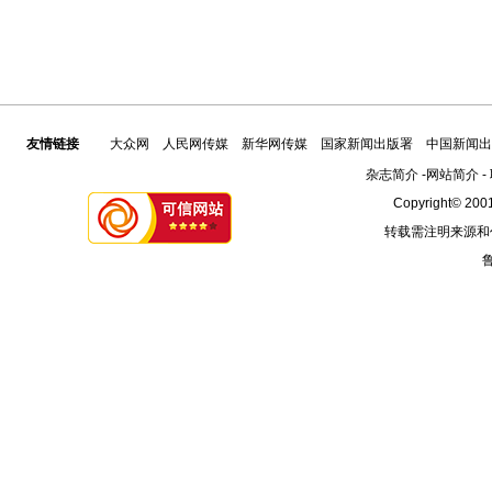
友情链接
大众网
人民网传媒
新华网传媒
国家新闻出版署
中国新闻出
杂志简介
-
网站简介
-
Copyright© 2001
转载需注明来源和
鲁