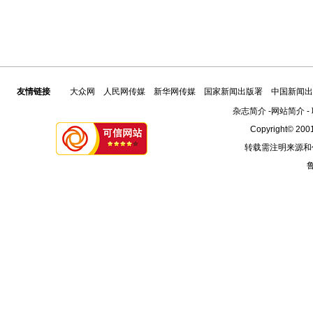
友情链接
大众网
人民网传媒
新华网传媒
国家新闻出版署
中国新闻出
杂志简介
-
网站简介
-
Copyright© 2001
转载需注明来源和
鲁