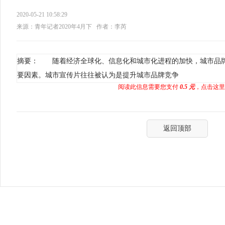
2020-05-21 10:58:29
来源：青年记者2020年4月下
作者：李芮
摘要： 随着经济全球化、信息化和城市化进程的加快，城市品
要因素。城市宣传片往往被认为是提升城市品牌竞争
阅读此信息需要您支付
0.5 元
，点击这里
返回顶部