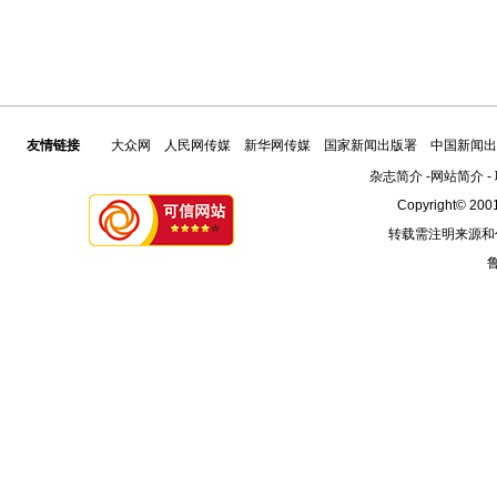
友情链接
大众网
人民网传媒
新华网传媒
国家新闻出版署
中国新闻出
杂志简介
-
网站简介
-
Copyright© 2001
转载需注明来源和
鲁