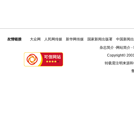
友情链接
大众网
人民网传媒
新华网传媒
国家新闻出版署
中国新闻出
杂志简介
-
网站简介
-
Copyright© 2001
转载需注明来源和
鲁