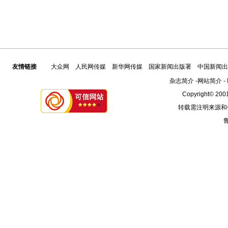
友情链接
大众网
人民网传媒
新华网传媒
国家新闻出版署
中国新闻出
杂志简介
-
网站简介
-
Copyright© 2001
转载需注明来源和
鲁