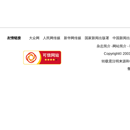
友情链接
大众网
人民网传媒
新华网传媒
国家新闻出版署
中国新闻出
杂志简介
-
网站简介
-
Copyright© 2001
转载需注明来源和
鲁