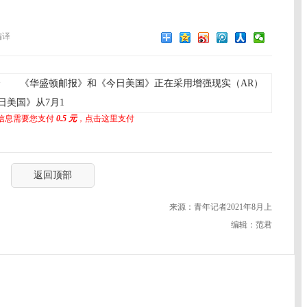
编译
 《华盛顿邮报》和《今日美国》正在采用增强现实（AR）
美国》从7月1
信息需要您支付
0.5 元
，点击这里支付
返回顶部
来源：青年记者2021年8月上
编辑：范君