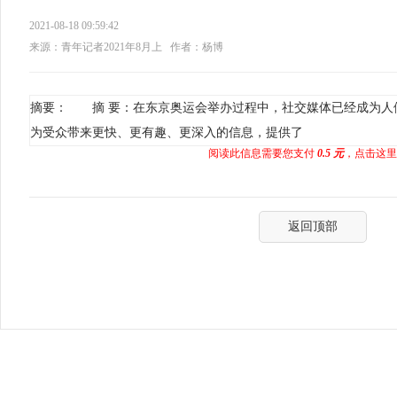
2021-08-18 09:59:42
来源：青年记者2021年8月上
作者：杨博
摘要： 摘 要：在东京奥运会举办过程中，社交媒体已经成为人
为受众带来更快、更有趣、更深入的信息，提供了
阅读此信息需要您支付
0.5 元
，点击这里
返回顶部