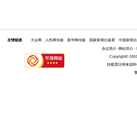
友情链接
大众网
人民网传媒
新华网传媒
国家新闻出版署
中国新闻出
杂志简介
-
网站简介
-
Copyright© 2001
转载需注明来源和
鲁