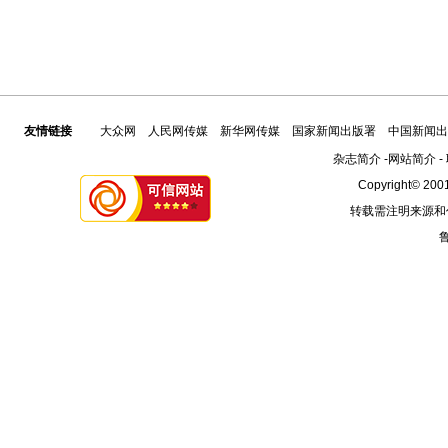
友情链接
大众网
人民网传媒
新华网传媒
国家新闻出版署
中国新闻出
杂志简介
-
网站简介
-
Copyright© 2001
转载需注明来源和
鲁