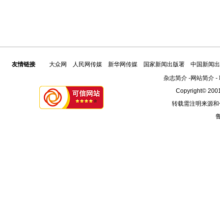
友情链接
大众网
人民网传媒
新华网传媒
国家新闻出版署
中国新闻出
杂志简介
-
网站简介
-
Copyright© 2001
转载需注明来源和
鲁