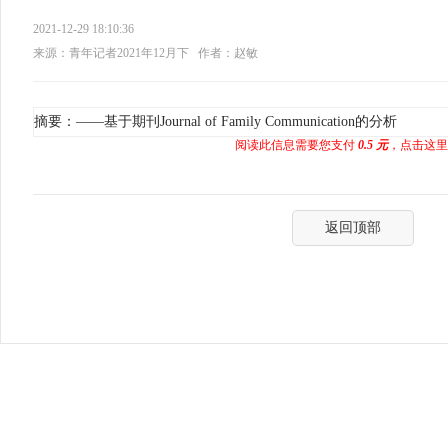
2021-12-29 18:10:36
来源：青年记者2021年12月下
作者：赵敏
摘要：——基于期刊Journal of Family Communication的分析
阅读此信息需要您支付
0.5 元
，点击这里
返回顶部