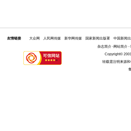
友情链接
大众网
人民网传媒
新华网传媒
国家新闻出版署
中国新闻出
杂志简介
-
网站简介
-
Copyright© 2001
转载需注明来源和
鲁