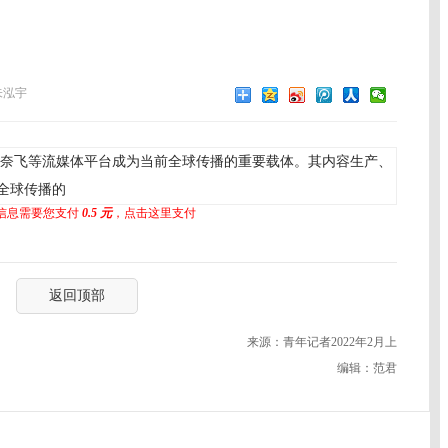
朱泓宇
奈飞等流媒体平台成为当前全球传播的重要载体。其内容生产、
全球传播的
信息需要您支付
0.5 元
，点击这里支付
返回顶部
来源：青年记者2022年2月上
编辑：范君