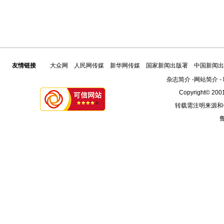
友情链接
大众网
人民网传媒
新华网传媒
国家新闻出版署
中国新闻出
杂志简介
-
网站简介
-
Copyright© 2001
转载需注明来源和
鲁