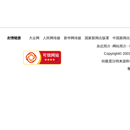
友情链接
大众网
人民网传媒
新华网传媒
国家新闻出版署
中国新闻出
杂志简介
-
网站简介
-
Copyright© 2001
转载需注明来源和
鲁