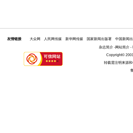
友情链接
大众网
人民网传媒
新华网传媒
国家新闻出版署
中国新闻出
杂志简介
-
网站简介
-
Copyright© 2001
转载需注明来源和
鲁