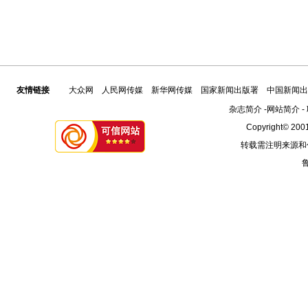
友情链接
大众网
人民网传媒
新华网传媒
国家新闻出版署
中国新闻出
杂志简介
-
网站简介
-
Copyright© 2001
转载需注明来源和
鲁