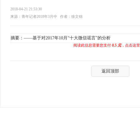
2018-04-21 21:53:30
来源：青年记者2018年3月中
作者：徐文锦
摘要：——基于对2017年10月“十大微信谣言”的分析
阅读此信息需要您支付
0.5 元
，点击这里
返回顶部