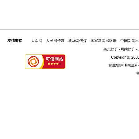
友情链接
大众网
人民网传媒
新华网传媒
国家新闻出版署
中国新闻出
杂志简介
-
网站简介
-
Copyright© 2001
转载需注明来源和
鲁