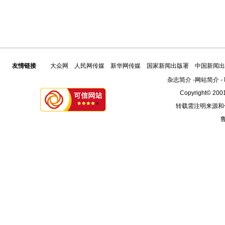
友情链接
大众网
人民网传媒
新华网传媒
国家新闻出版署
中国新闻出
杂志简介
-
网站简介
-
Copyright© 2001
转载需注明来源和
鲁