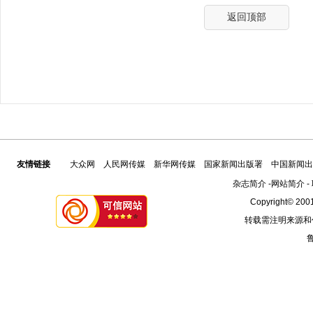
返回顶部
友情链接
大众网
人民网传媒
新华网传媒
国家新闻出版署
中国新闻出
杂志简介
-
网站简介
-
Copyright© 2001
转载需注明来源和
鲁