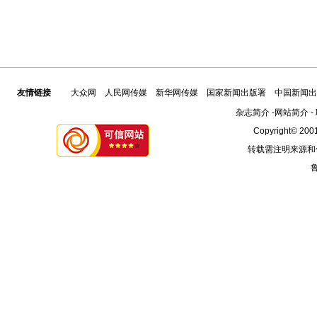
友情链接
大众网
人民网传媒
新华网传媒
国家新闻出版署
中国新闻出
杂志简介
-
网站简介
-
Copyright© 2001
转载需注明来源和
鲁