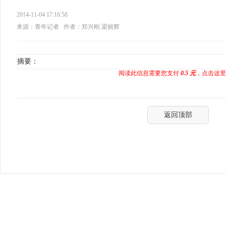
2014-11-04 17:16:58
来源：青年记者
作者：郑兴刚 梁丽辉
摘要：
阅读此信息需要您支付
0.5 元
，点击这里
返回顶部