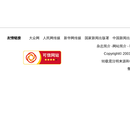
友情链接
大众网
人民网传媒
新华网传媒
国家新闻出版署
中国新闻出
杂志简介
-
网站简介
-
Copyright© 2001
转载需注明来源和
鲁