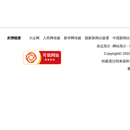
友情链接
大众网
人民网传媒
新华网传媒
国家新闻出版署
中国新闻出
杂志简介
-
网站简介
-
Copyright© 2001
转载需注明来源和
鲁