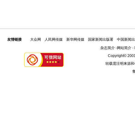
友情链接
大众网
人民网传媒
新华网传媒
国家新闻出版署
中国新闻出
杂志简介
-
网站简介
-
Copyright© 2001
转载需注明来源和
鲁