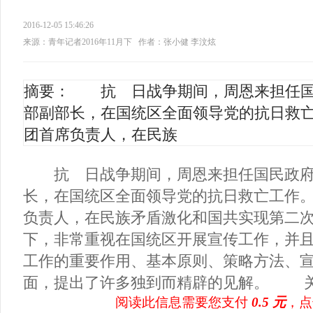
2016-12-05 15:46:26
来源：青年记者2016年11月下
作者：张小健 李汶炫
摘要： 抗 日战争期间，周恩来担任国
部副部长，在国统区全面领导党的抗日救
团首席负责人，在民族
抗 日战争期间，周恩来担任国民政府
长，在国统区全面领导党的抗日救亡工作
负责人，在民族矛盾激化和国共实现第二
下，非常重视在国统区开展宣传工作，并
工作的重要作用、基本原则、策略方法、
面，提出了许多独到而精辟的见解。 关于
阅读此信息需要您支付
0.5 元
，点