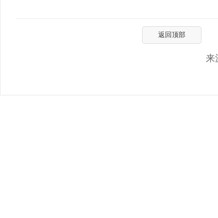
返回顶部
来