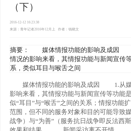
（下）
2016-12-12 16:23:38
来源：青年记者2016年12月上
作者：钱晓文
摘要： 媒体情报功能的影响及成因 1
情况的影响来看，其情报功能与新闻宣传
系，类似耳目与喉舌之间
媒体情报功能的影响及成因 1.从媒
影响来看，其情报功能与新闻宣传等功能
似“耳目”与“喉舌”之间的关系；情报功能
范围，但不同的服务对象和目的可能导致媒
战争）与“为善”（服务抗日战争即反法西
效果和结果。 新闻采访离不开情...