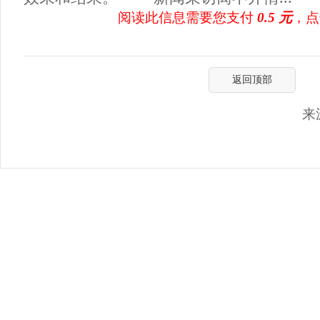
阅读此信息需要您支付
0.5 元
，点
返回顶部
来