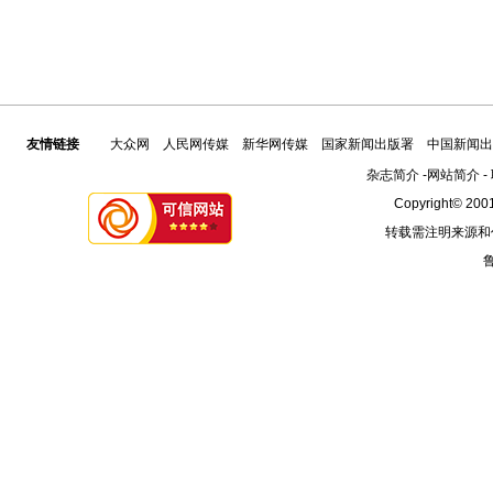
友情链接
大众网
人民网传媒
新华网传媒
国家新闻出版署
中国新闻出
杂志简介
-
网站简介
-
Copyright© 2001
转载需注明来源和
鲁