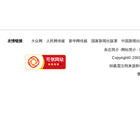
友情链接
大众网
人民网传媒
新华网传媒
国家新闻出版署
中国新闻出
杂志简介
-
网站简介
-
Copyright© 2001
转载需注明来源和
鲁