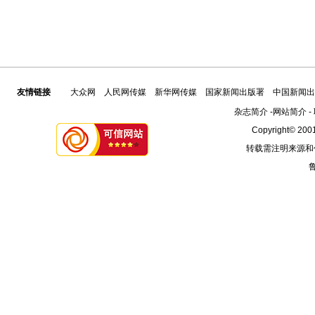
友情链接
大众网
人民网传媒
新华网传媒
国家新闻出版署
中国新闻出
杂志简介
-
网站简介
-
Copyright© 2001
转载需注明来源和
鲁