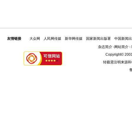
友情链接
大众网
人民网传媒
新华网传媒
国家新闻出版署
中国新闻出
杂志简介
-
网站简介
-
Copyright© 2001
转载需注明来源和
鲁