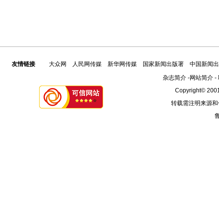
友情链接
大众网
人民网传媒
新华网传媒
国家新闻出版署
中国新闻出
杂志简介
-
网站简介
-
Copyright© 2001
转载需注明来源和
鲁