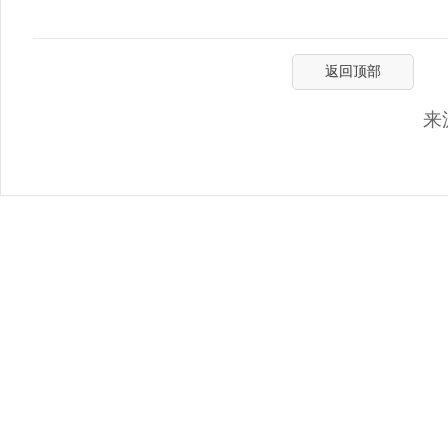
返回顶部
来