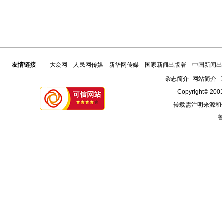
友情链接
大众网
人民网传媒
新华网传媒
国家新闻出版署
中国新闻出
杂志简介
-
网站简介
-
Copyright© 2001
转载需注明来源和
鲁