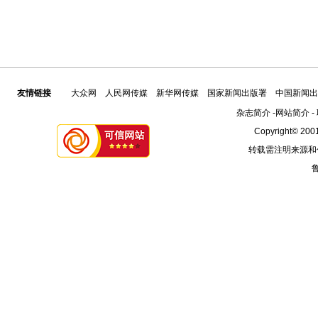
友情链接
大众网
人民网传媒
新华网传媒
国家新闻出版署
中国新闻出
杂志简介
-
网站简介
-
Copyright© 2001
转载需注明来源和
鲁