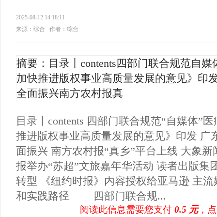
2025-08-12 14:18:11
来源：综合
作者：综合
摘要：目录丨contents四部门联合规范
加快推进版权事业高质量发展的意见》印发
全面振兴南方农村报真
目录丨contents 四部门联合规范“自媒体
推进版权事业高质量发展的意见》印发 广东
面振兴 南方农村报“真乡”平台上线 大象新
报举办“苏超”文旅嘉年华活动 读者出版集
转型 《纽约时报》内容授权给亚马逊 主
和实践路径 四部门联合规...
阅读此信息需要您支付
0.5 元
，点