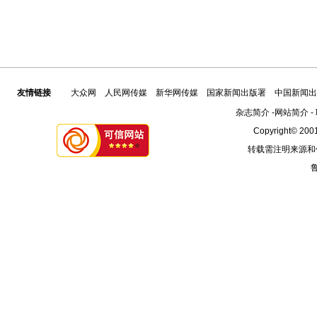
友情链接
大众网
人民网传媒
新华网传媒
国家新闻出版署
中国新闻出
杂志简介
-
网站简介
-
Copyright© 2001
转载需注明来源和
鲁