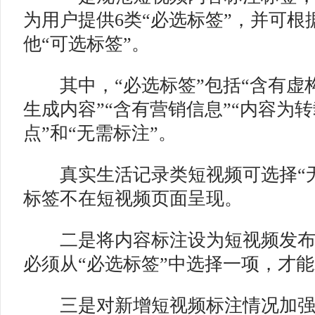
为用户提供6类“必选标签”，并可根
他“可选标签”。
其中，“必选标签”包括“含有虚构演
生成内容”“含有营销信息”“内容为转
点”和“无需标注”。
真实生活记录类短视频可选择“无
标签不在短视频页面呈现。
二是将内容标注设为短视频发布
必须从“必选标签”中选择一项，才
三是对新增短视频标注情况加强