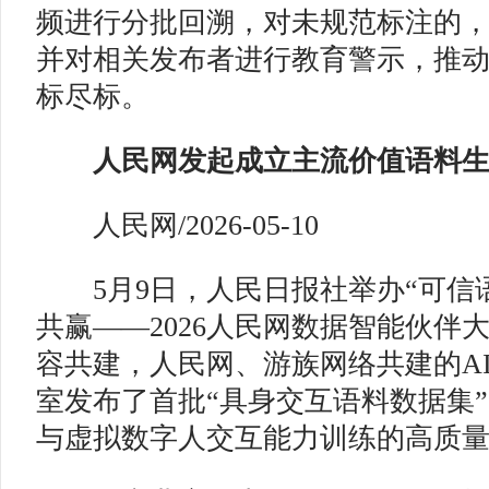
频进行分批回溯，对未规范标注的
并对相关发布者进行教育警示，推
标尽标。
人民网发起成立主流价值语料生
人民网/2026-05-10
5月9日，人民日报社举办“可信
共赢——2026人民网数据智能伙伴
容共建，人民网、游族网络共建的A
室发布了首批“具身交互语料数据集
与虚拟数字人交互能力训练的高质