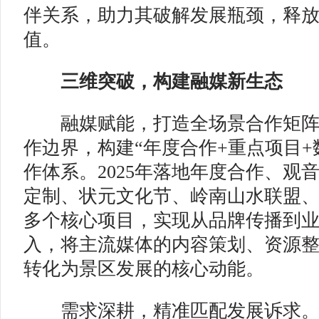
伴关系，助力其破解发展瓶颈，释
值。
三维突破，构建融媒新生态
融媒赋能，打造全场景合作矩阵
作边界，构建“年度合作+重点项目+
作体系。2025年落地年度合作、观
定制、状元文化节、岭南山水联盟
多个核心项目，实现从品牌传播到
入，将主流媒体的内容策划、资源
转化为景区发展的核心动能。
需求深耕，精准匹配发展诉求。紧