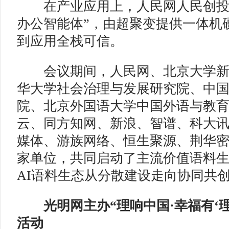
在产业应用上，人民网人民创投推
办公智能体”，由超聚变提供一体机
到应用全栈可信。
会议期间，人民网、北京大学新
华大学社会治理与发展研究院、中
院、北京外国语大学中国外语与教
云、同方知网、新浪、智谱、科大
媒体、游族网络、恒生聚源、荆华密
家单位，共同启动了主流价值语料
AI语料生态从分散建设走向协同共
光明网主办“理响中国·幸福有‘理
活动