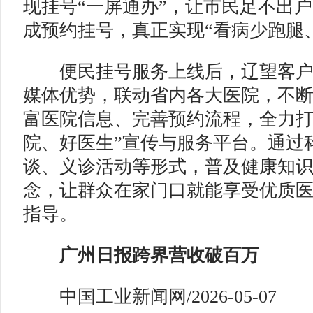
现挂号“一屏通办”，让市民足不出
成预约挂号，真正实现“看病少跑腿
便民挂号服务上线后，辽望客户
媒体优势，联动省内各大医院，不
富医院信息、完善预约流程，全力打
院、好医生”宣传与服务平台。通过
谈、义诊活动等形式，普及健康知
念，让群众在家门口就能享受优质
指导。
广州日报跨界营收破百万
中国工业新闻网/2026-05-07