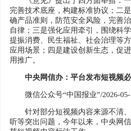
《意见》提出了四方面举措：一
完善技术底座，构建标准协议；二
确产品准则，防范安全风险，完善
自律；三是强化应用牵引，围绕科
提振消费、民生福祉、社会治理等方
应用场景；四是建设创新生态，促
用推广。
中央网信办：平台发布短视频必
微信公众号“中国报业”/2026-05-
针对部分短视频内容来源不清、
听等突出问题，今年以来，中央网