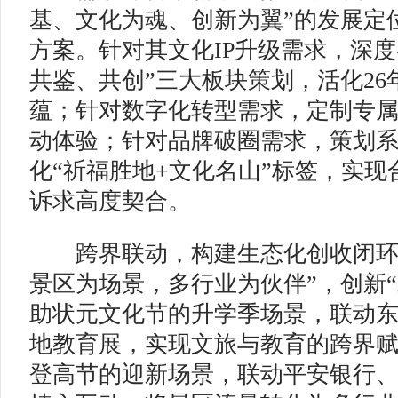
基、文化为魂、创新为翼”的发展定
方案。针对其文化IP升级需求，深度
共鉴、共创”三大板块策划，活化2
蕴；针对数字化转型需求，定制专
动体验；针对品牌破圈需求，策划
化“祈福胜地+文化名山”标签，实
诉求高度契合。
跨界联动，构建生态化创收闭环。
景区为场景，多行业为伙伴”，创新“
助状元文化节的升学季场景，联动
地教育展，实现文旅与教育的跨界
登高节的迎新场景，联动平安银行