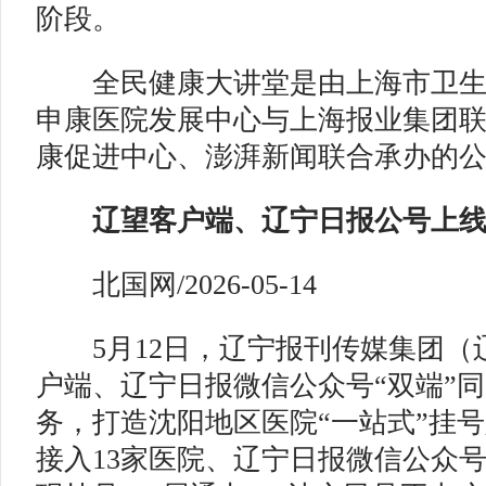
阶段。
全民健康大讲堂是由上海市卫生
申康医院发展中心与上海报业集团
康促进中心、澎湃新闻联合承办的
辽望客户端、辽宁日报公号上线
北国网/2026-05-14
5月12日，辽宁报刊传媒集团（
户端、辽宁日报微信公众号“双端”
务，打造沈阳地区医院“一站式”挂
接入13家医院、辽宁日报微信公众号