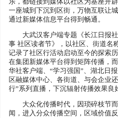
乐，都链接到媒体以社区为基座开
一座城到下沉到区街，万物互联让城
通过新媒体信息平台得到畅通。
大武汉客户端专题《长江日报社区
事 社区读者节》，以社区、街道名
记录了社区行活动启动至今的探索
在集团新媒体平台得到矩阵传播，
华社客户端、“学习强国”、湖北日
区融媒体中心、各街道、与会企业还
行”系列直播，下沉辐射传播效果良
大众化传播时代，因琐碎枝节而
闻，进入分众传播空间，区域价值