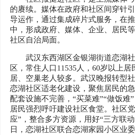
的赓续。媒体在政府和社区间穿针
导运作，通过集成碎片式服务，在
中，形成政府、媒体、企业、居民
社区自治局面。
武汉东西湖区金银湖街道恋湖社
区，常住人口11535人，60岁以上居
居、空巢老人较多。武汉晚报转型
恋湖社区适老化建设，聚焦居民的
配套设施不完善，“买菜难”“做饭难”
居民强烈呼吁建设社区食堂。社区党
应”，整合多方资源，用好“三方联动”
日，恋湖社区联合恋湖家园小区业