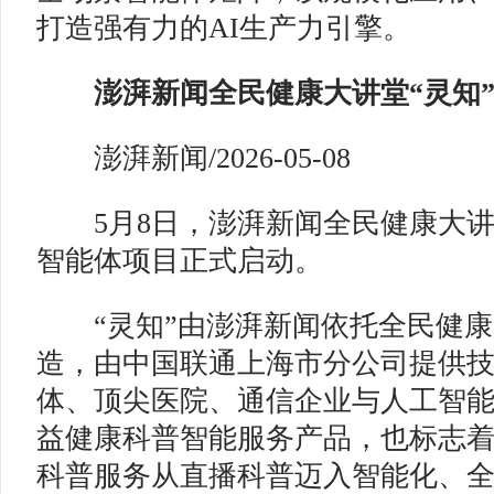
打造强有力的AI生产力引擎。
澎湃新闻全民健康大讲堂“灵知”
澎湃新闻/2026-05-08
5月8日，澎湃新闻全民健康大讲堂
智能体项目正式启动。
“灵知”由澎湃新闻依托全民健康大
造，由中国联通上海市分公司提供
体、顶尖医院、通信企业与人工智
益健康科普智能服务产品，也标志
科普服务从直播科普迈入智能化、