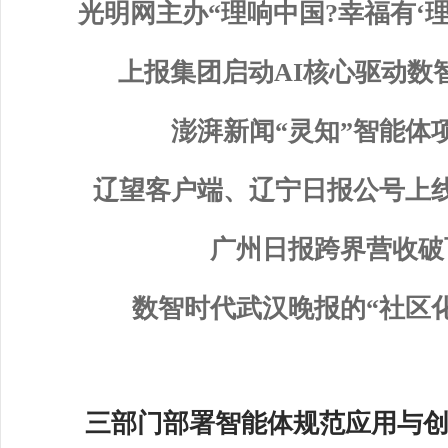
光明网主办“理响中国?幸福有‘理
上报集团启动AI核心驱动数
澎湃新闻“灵知”智能体
辽望客户端、辽宁日报公号上
广州日报跨界营收破
数智时代武汉晚报的“社区
三部门部署智能体规范应用与创