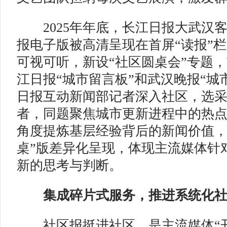
2025年年底，长江日报大武汉
报电子版被高清呈现在首屏“读报”栏
可视可听，新设“社区圆桌会”专题
江日报“城市留言板”和武汉晚报“城
日报互动新闻部记者深入社区，选
者，同题聚焦城市更新进程中的热
角度提炼基层经验背后的新闻价值，
桌”版差异化呈现，体现主流媒体针
新的思考与判断。
集成碎片式服务，推进系统化社
社区报挺进社区，是主流媒体“开