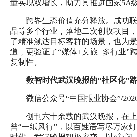
量实现双增长，助力其推进国家5A
跨界生态价值充分释放。成功联
品等多个行业，落地二次创收项目
了精准触达目标客群的场景，也为
道，更验证了“媒体+文旅+多行业”
复制性。
数智时代武汉晚报的“社区化”路
微信公众号“中国报业协会”/2026-0
创刊六十余载的武汉晚报，在上
曾“一纸风行”，以百姓语写尽万家