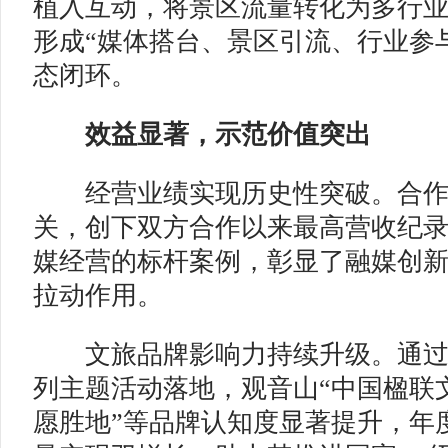
植入互动，将景区流量转化为多行
形成“媒体搭台、景区引流、行业参
态闭环。
效益显著，示范价值突出
经营业绩实现历史性突破。合作
关，创下双方合作以来最高营收纪
媒经营的标杆案例，彰显了融媒创
拉动作用。
文旅品牌影响力持续升级。通过
列主题活动落地，观音山“中国楹联文
愿胜地”等品牌认知度显著提升，年