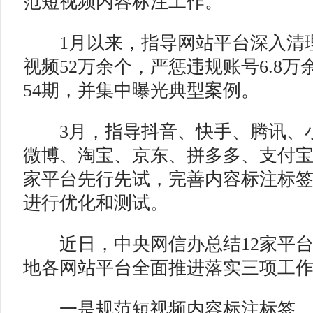
范短视频内容标注工作。
1月以来，指导网站平台深入清
视频52万余个，严惩违规账号6.8
54期，并集中曝光典型案例。
3月，指导抖音、快手、腾讯、
微博、淘宝、京东、拼多多、支付宝
家平台先行先试，完善内容标注标
进行优化和测试。
近日，中央网信办总结12家平台
地各网站平台全面推进落实三项工
一是规范短视频内容标注标签，