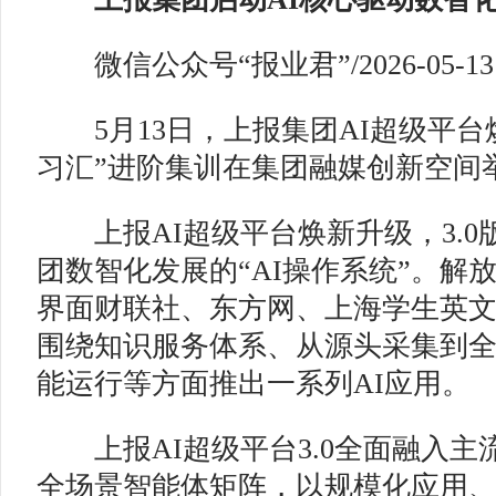
微信公众号“报业君”/2026-05-13
5月13日，上报集团AI超级平台焕
习汇”进阶集训在集团融媒创新空间
上报AI超级平台焕新升级，3.0
团数智化发展的“AI操作系统”。解
界面财联社、东方网、上海学生英
围绕知识服务体系、从源头采集到
能运行等方面推出一系列AI应用。
上报AI超级平台3.0全面融入主
全场景智能体矩阵，以规模化应用