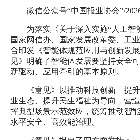
微信公众号“中国报业协会”/2026-0
为落实《关于深入实施“人工智能
国家网信办、国家发展改革委、工
合印发《智能体规范应用与创新发
见》明确了智能体发展要坚持安全
新驱动、应用牵引的基本原则。
《意见》以推动科技创新、提升
业生态、提升民生福祉为导向，营
挥典型场景示范效应，统筹推动智
水平安全、高效能治理。