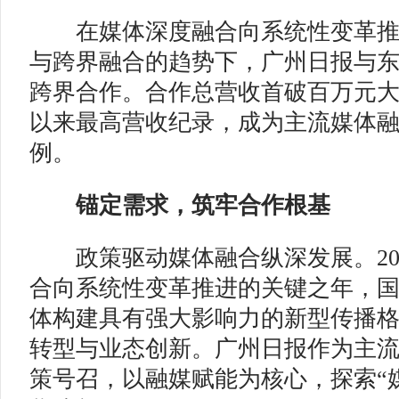
在媒体深度融合向系统性变革推
与跨界融合的趋势下，广州日报与
跨界合作。合作总营收首破百万元
以来最高营收纪录，成为主流媒体
例。
锚定需求，筑牢合作根基
政策驱动媒体融合纵深发展。20
合向系统性变革推进的关键之年，
体构建具有强大影响力的新型传播
转型与业态创新。广州日报作为主
策号召，以融媒赋能为核心，探索“