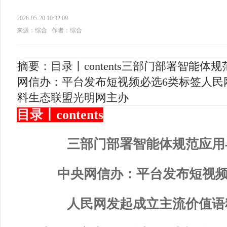
2026-05-20 10:32:09
来源：综合
作者：综合
摘要：目录丨contents三部门部署智能
网信办：平台发布短视频必选6类标签人民
料生态联盟光明网主办
目录丨contents
三部门部署智能体规范应用
中央网信办：平台发布短视频
人民网发起成立主流价值语