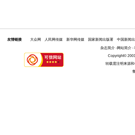
友情链接
大众网
人民网传媒
新华网传媒
国家新闻出版署
中国新闻出
杂志简介
-
网站简介
-
Copyright© 2001
转载需注明来源和
鲁