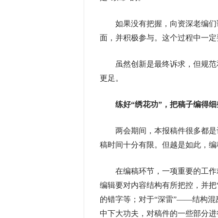
如果没有把握，向资深老编们请
面，并积极参与。这个过程中一定
虽然创新是最终诉求，但规范和
更足。
练好“绣花功”，把稿子编得细
两会期间，本报稿件很多都是记
稿时间十分有限。但越是如此，编
在编稿环节，一项重要的工作就是
编辑要对内容结构有所把控，并把
的错字等；对于“深雷”——结构
中下大功夫，对稿件的一些部分进