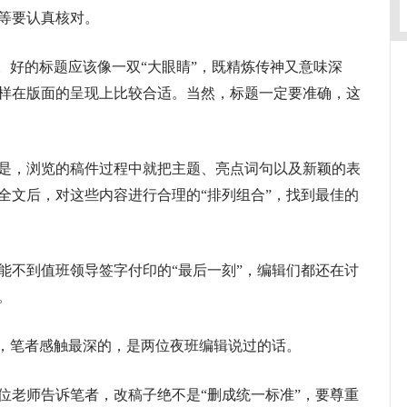
等要认真核对。
好的标题应该像一双“大眼睛”，既精炼传神又意味深
这样在版面的呈现上比较合适。当然，标题一定要准确，这
，浏览的稿件过程中就把主题、亮点词句以及新颖的表
全文后，对这些内容进行合理的“排列组合”，找到最佳的
不到值班领导签字付印的“最后一刻”，编辑们都还在讨
。
，笔者感触最深的，是两位夜班编辑说过的话。
老师告诉笔者，改稿子绝不是“删成统一标准”，要尊重