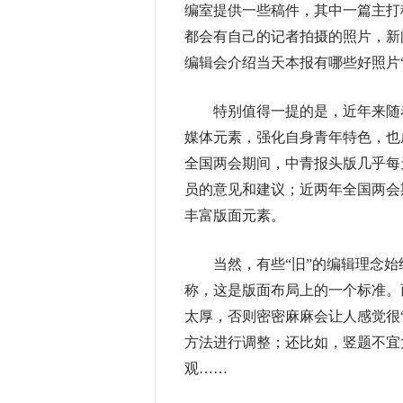
编室提供一些稿件，其中一篇主打
都会有自己的记者拍摄的照片，新
编辑会介绍当天本报有哪些好照片
特别值得一提的是，近年来随着
媒体元素，强化自身青年特色，也
全国两会期间，中青报头版几乎每
员的意见和建议；近两年全国两会
丰富版面元素。
当然，有些“旧”的编辑理念始终
称，这是版面布局上的一个标准。
太厚，否则密密麻麻会让人感觉很
方法进行调整；还比如，竖题不宜
观……