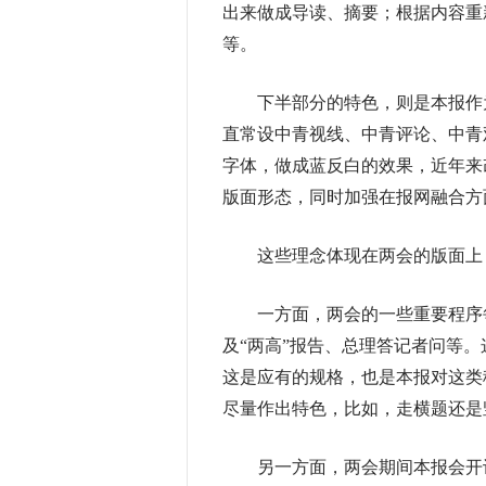
出来做成导读、摘要；根据内容重
等。
下半部分的特色，则是本报作为
直常设中青视线、中青评论、中青
字体，做成蓝反白的效果，近年来
版面形态，同时加强在报网融合方
这些理念体现在两会的版面上，
一方面，两会的一些重要程序每
及“两高”报告、总理答记者问等
这是应有的规格，也是本报对这类
尽量作出特色，比如，走横题还是
另一方面，两会期间本报会开设