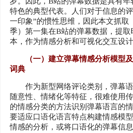
岁。因此，B站的弹幕数据是具有年
特色的典型代表。人们对于信息的评
一印象”的惯性思维，因此本文抓取
季）第一集在B站的弹幕数据，提取
本，作为情感分析和可视化交互设
（一）建立弹幕情感分析模型及
词典
作为新型网络评论类别，弹幕语
随意性、情绪化等特征，很难使用
的情感分类的方法识别弹幕语言的
要适应口语化语言特点构建情感模
情感的分析，或将口语化的弹幕信