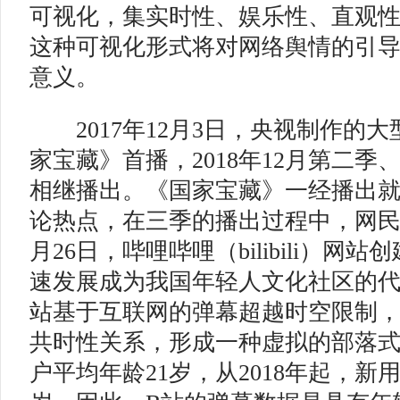
可视化，集实时性、娱乐性、直观
这种可视化形式将对网络舆情的引
意义。
2017年12月3日，央视制作的
家宝藏》首播，2018年12月第二季、
相继播出。《国家宝藏》一经播出
论热点，在三季的播出过程中，网民评
月26日，哔哩哔哩（bilibili）网站
速发展成为我国年轻人文化社区的代
站基于互联网的弹幕超越时空限制
共时性关系，形成一种虚拟的部落
户平均年龄21岁，从2018年起，新用