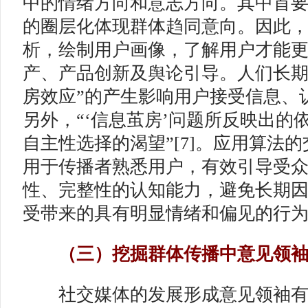
中的情绪方向和意志方向。其中首要是
的圈层化体现群体趋同意向。因此
析，绘制用户画像，了解用户才能
产、产品创新及舆论引导。人们长期
房效应”的产生影响用户接受信息、
另外，“‘信息茧房’问题所反映出的
自主性选择的渴望”[7]。应用算法
用于传播者熟悉用户，有效引导受
性、完整性的认知能力，避免长期
受带来的具有明显情绪和偏见的行
（三）挖掘群体传播中意见领袖“
社交媒体的发展形成意见领袖有