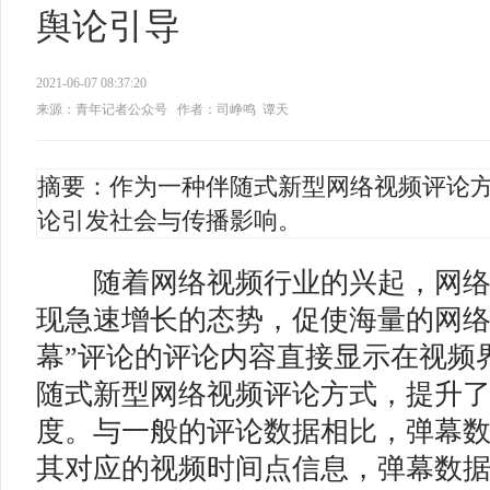
舆论引导
2021-06-07 08:37:20
来源：青年记者公众号
作者：司峥鸣 谭天
摘要：作为一种伴随式新型网络视频评论
论引发社会与传播影响。
随着网络视频行业的兴起，网络
现急速增长的态势，促使海量的网络
幕”评论的评论内容直接显示在视频
随式新型网络视频评论方式，提升
度。与一般的评论数据相比，弹幕
其对应的视频时间点信息，弹幕数