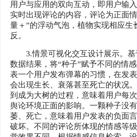
用户与应用的双向互动，即用户输
实时出现评论的内容，评论为正面情
量＋”的浮动气泡，植物实现相应生
反。
3.情景可视化交互设计展示。基
数据结果，将“种子”赋予不同的情感
表一个用户发布弹幕的习惯，在发
会出现生长、衰落甚至死亡的状况
到成为大树的过程，意味着用户每
舆论环境正面的影响。一颗种子没有
萎、死亡，意味着用户发表的负面
破坏。不同的评论所体现的情感等
觉效果不同。根据情感信息检索，设