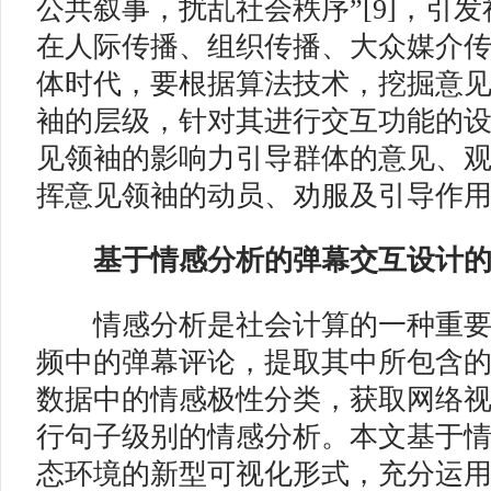
公共叙事，扰乱社会秩序”[9]，引
在人际传播、组织传播、大众媒介
体时代，要根据算法技术，挖掘意
袖的层级，针对其进行交互功能的
见领袖的影响力引导群体的意见、
挥意见领袖的动员、劝服及引导作
基于情感分析的弹幕交互设计的
情感分析是社会计算的一种重要
频中的弹幕评论，提取其中所包含
数据中的情感极性分类，获取网络
行句子级别的情感分析。本文基于
态环境的新型可视化形式，充分运