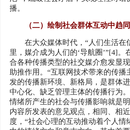
播。
（二）绘制社会群体互动中趋同
在大众媒体时代，“人们生活在
里，媒介成为人们的‘导航圈’”[4]
合各种传播类型的社交媒介愈发显现
助推作用。“互联网技术带来的传播
发的传播新环境、新格局，是群体
中心化、缺乏管理主体的传播行为。”
情绪所产生的社会与传播影响就是
内容所发表的意见观点，相同、相
度，“社会心理的互动推动着个人情