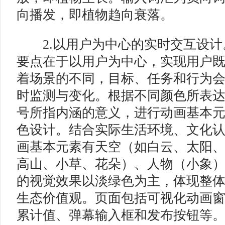
向播发，即植物趋向衰落。
2.以用户为中心的实时交互设计
要点在于以用户为中心，实现用户
着场景的不同，目标、任务和行为
时监测与变化。根据不同颜色所表
号所指内涵的意义，进行动画基本
色设计。结合实际生活环境、文化
画基本元素有天空（如白云、太阳
高山、小草、花朵）、人物（小象
的视觉效果以淡绿色为主，体现整
生态价值观。页面包括可视化动画
累计值、弹幕输入框和发布按钮等