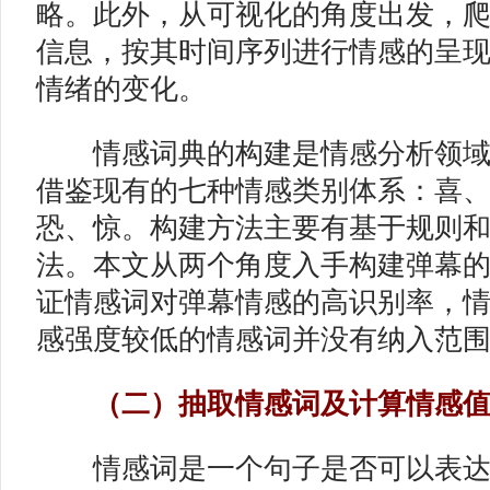
略。此外，从可视化的角度出发，
信息，按其时间序列进行情感的呈
情绪的变化。
情感词典的构建是情感分析领域
借鉴现有的七种情感类别体系：喜
恐、惊。构建方法主要有基于规则
法。本文从两个角度入手构建弹幕
证情感词对弹幕情感的高识别率，
感强度较低的情感词并没有纳入范
（二）抽取情感词及计算情感
情感词是一个句子是否可以表达