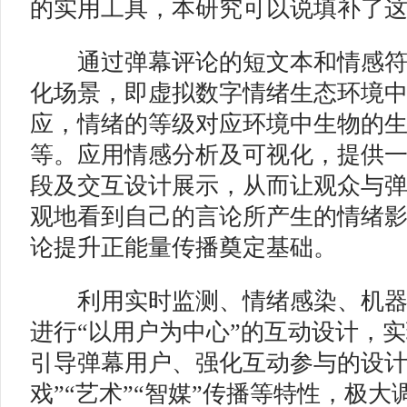
的实用工具，本研究可以说填补了
通过弹幕评论的短文本和情感符
化场景，即虚拟数字情绪生态环境
应，情绪的等级对应环境中生物的
等。应用情感分析及可视化，提供
段及交互设计展示，从而让观众与
观地看到自己的言论所产生的情绪
论提升正能量传播奠定基础。
利用实时监测、情绪感染、机器
进行“以用户为中心”的互动设计，
引导弹幕用户、强化互动参与的设计
戏”“艺术”“智媒”传播等特性，极