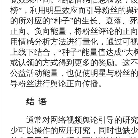
榜”，利用明星效应而引导粉丝的舆
的所对应的“种子”的生长、衰落、
正向、负向能量，将粉丝评论的正
用情感分析方法进行量化，通过可
上线下结合，“种子”能量值达成“大
或认领的方式得到更多的奖励。这
公益活动能量，也促使明星与粉丝
导粉丝进行舆论正向传播。
结 语
通常对网络视频舆论引导的研究
少可以操作的应用研究，同时也缺