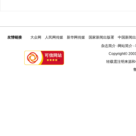
友情链接
大众网
人民网传媒
新华网传媒
国家新闻出版署
中国新闻出
杂志简介
-
网站简介
-
Copyright© 2001
转载需注明来源和
鲁