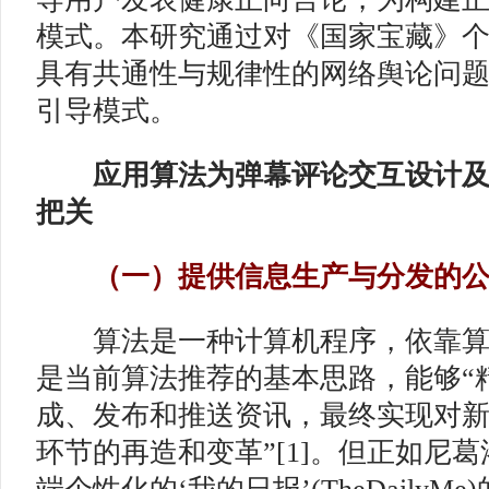
模式。本研究通过对《国家宝藏》
具有共通性与规律性的网络舆论问
引导模式。
应用算法为弹幕评论交互设计
把关
（一）提供信息生产与分发的公
算法是一种计算机程序，依靠算
是当前算法推荐的基本思路，能够“
成、发布和推送资讯，最终实现对
环节的再造和变革”[1]。但正如尼葛