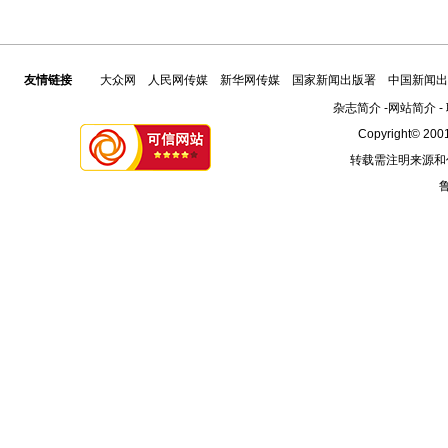
友情链接
大众网
人民网传媒
新华网传媒
国家新闻出版署
中国新闻出
杂志简介
-
网站简介
-
Copyright© 2001
转载需注明来源和
鲁