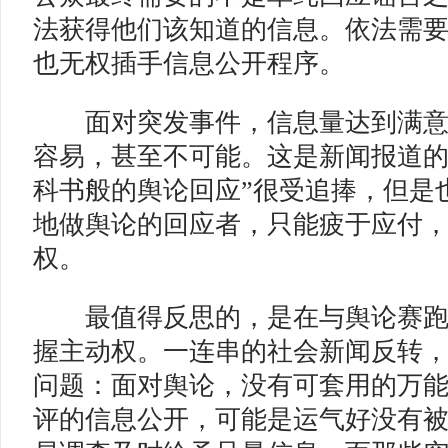
法获得他们该知道的信息。依法需
也无权插手信息公开程序。
面对突发事件，信息量达到满意
容易，甚至不可能。这是新闻报道的
科书般的舆论回应”很受追捧，但是
地做舆论的回应者，只能疲于应付
权。
最值得反思的，是在与舆论赛跑
握主动权。一连串的社会新闻反转
问题：面对舆论，没有可套用的万
评的信息公开，可能是运气好没有