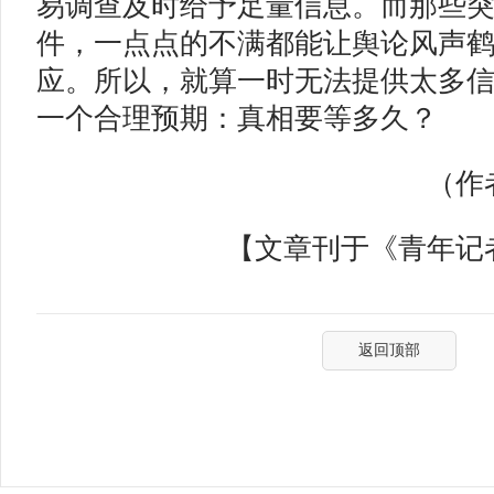
易调查及时给予足量信息。而那些
件，一点点的不满都能让舆论风声
应。所以，就算一时无法提供太多
一个合理预期：真相要等多久？
（作者
【文章刊于《青年记者》
返回顶部