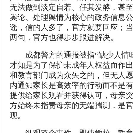
无法做到淡定自若、任其发酵，甚
舆论、处理舆情为核心的政务信息
谣，信的人多了，官方就要回应；
两句，官方也得步步跟进解决。
成都警方的通报被指“缺少人情味
才知是为了保护未成年人权益而作
和教育部门成为众矢之的，但无人
内通知家长是高效率的行动而不是
提供给家长观看并获得认可，母亲
方始终未指责母亲的无端揣测，是
现。