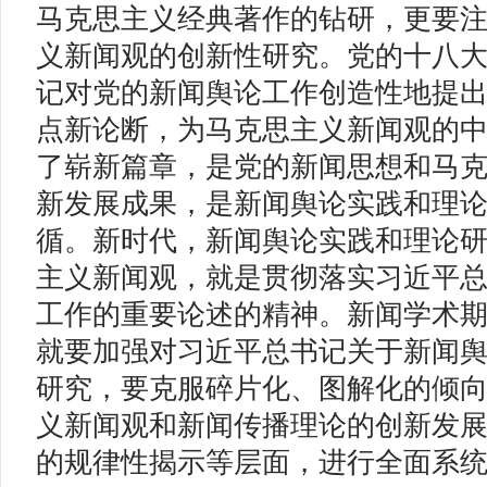
马克思主义经典著作的钻研，更要
义新闻观的创新性研究。党的十八
记对党的新闻舆论工作创造性地提
点新论断，为马克思主义新闻观的
了崭新篇章，是党的新闻思想和马
新发展成果，是新闻舆论实践和理
循。新时代，新闻舆论实践和理论
主义新闻观，就是贯彻落实习近平
工作的重要论述的精神。新闻学术
就要加强对习近平总书记关于新闻
研究，要克服碎片化、图解化的倾
义新闻观和新闻传播理论的创新发
的规律性揭示等层面，进行全面系