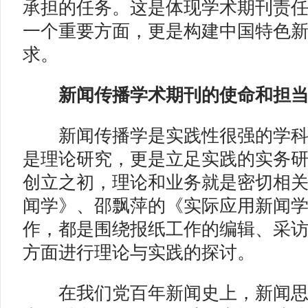
承担的任务。这是体现学术期刊责
一个重要方面，更是构建中国特色
求。
新闻传播学术期刊的使命和担
新闻传播学是实践性很强的学科
是理论研究，更是立足实践的实务
创立之初，理论和业务就是密切相
闻学》、邵飘萍的《实际应用新闻
作，都是围绕报纸工作的编辑、采
方面进行理论与实践的探讨。
在我们党百年新闻史上，新闻思