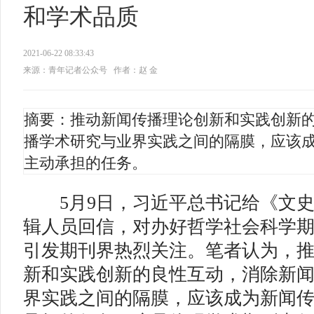
和学术品质
2021-06-22 08:33:43
来源：青年记者公众号
作者：赵 金
摘要：推动新闻传播理论创新和实践创新
播学术研究与业界实践之间的隔膜，应该
主动承担的任务。
5月9日，习近平总书记给《文史
辑人员回信，对办好哲学社会科学
引发期刊界热烈关注。笔者认为，
新和实践创新的良性互动，消除新
界实践之间的隔膜，应该成为新闻