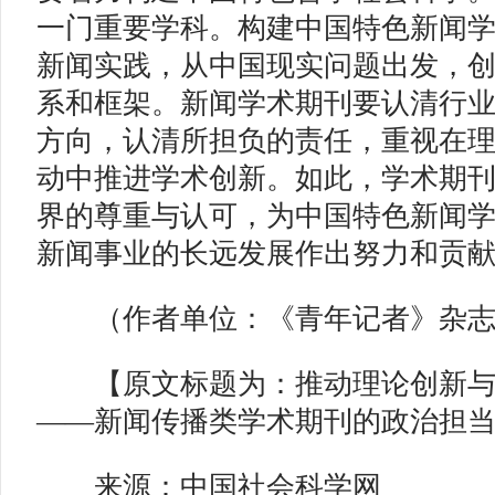
一门重要学科。构建中国特色新闻
新闻实践，从中国现实问题出发，
系和框架。新闻学术期刊要认清行
方向，认清所担负的责任，重视在
动中推进学术创新。如此，学术期
界的尊重与认可，为中国特色新闻
新闻事业的长远发展作出努力和贡
（作者单位：《青年记者》杂志
【原文标题为：推动理论创新与
——新闻传播类学术期刊的政治担
来源：中国社会科学网