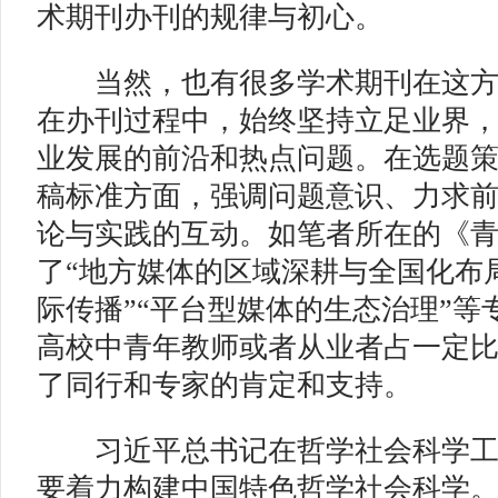
术期刊办刊的规律与初心。
当然，也有很多学术期刊在这方
在办刊过程中，始终坚持立足业界
业发展的前沿和热点问题。在选题
稿标准方面，强调问题意识、力求
论与实践的互动。如笔者所在的《
了“地方媒体的区域深耕与全国化布局
际传播”“平台型媒体的生态治理”等
高校中青年教师或者从业者占一定
了同行和专家的肯定和支持。
习近平总书记在哲学社会科学工
要着力构建中国特色哲学社会科学