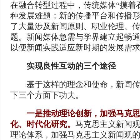
在融合转型过程中，传统媒体“摸着
种发展难题；新的传播平台和传播
了大量涉及新闻原则、职业伦理、
题。新闻媒体急需与学界建立起畅
以便新闻实践适应新时期的发展需
实现良性互动的三个途径
基于这样的理念和使命，新闻传
下三个方面下功夫。
一是推动理论创新，加强马克思
化、时代化研究。
马克思主义新闻
理论体系，加强马克思主义新闻观