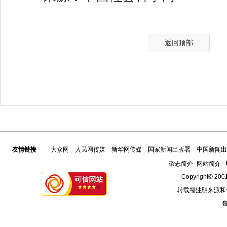
返回顶部
友情链接
大众网
人民网传媒
新华网传媒
国家新闻出版署
中国新闻出
杂志简介
-
网站简介
-
Copyright© 2001
转载需注明来源和
鲁