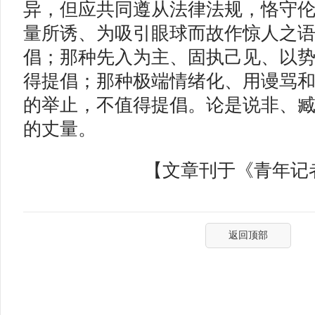
异，但应共同遵从法律法规，恪守
量所诱、为吸引眼球而故作惊人之
倡；那种先入为主、固执己见、以
得提倡；那种极端情绪化、用谩骂
的举止，不值得提倡。论是说非、
的丈量。
【文章刊于《青年记者》
返回顶部