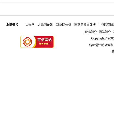
友情链接
大众网
人民网传媒
新华网传媒
国家新闻出版署
中国新闻出
杂志简介
-
网站简介
-
Copyright© 2001
转载需注明来源和
鲁