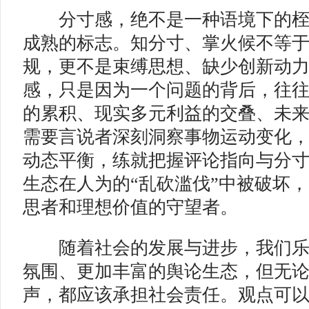
分寸感，绝不是一种语境下的桎
成熟的标志。知分寸、掌火候不等
规，更不是束缚思想、缺少创新动
感，只是因为一个问题的背后，往
的累积、现实多元利益的交叠、未
需要言说者深刻洞察事物运动变化
动态平衡，练就把握评论指向与分
生态在人为的“乱砍滥伐”中被破坏
思者和理想价值的守望者。
随着社会的发展与进步，我们乐
氛围、更加丰富的舆论生态，但无
声，都应该承担社会责任。观点可