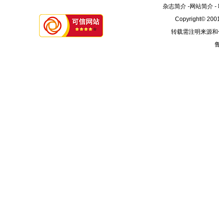
杂志简介
-
网站简介
-
Copyright© 2001
转载需注明来源和
鲁