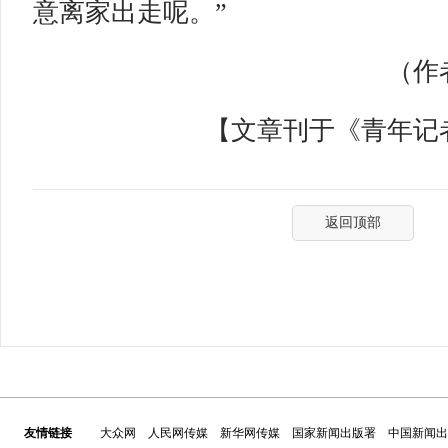
意离家出走呢。”
（作者
【文章刊于《青年记者》
返回顶部
友情链接
大众网
人民网传媒
新华网传媒
国家新闻出版署
中国新闻出