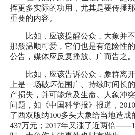
挥更多实际的功用，尤其是要传播
重要的内容。
比如，应该提醒公众，大象并不
那般温顺可爱，它们也是有危险性
公告，媒体应反复播放、广而告之
比如，应该告诉公众，象群离开
上是一场破坏范围广、持续时间长
产损失，并可能危及生命。人象冲
问题，如《中国科学报》报道，201
了西双版纳100多头大象给当地造
437万元；2017年又涨了近两倍——