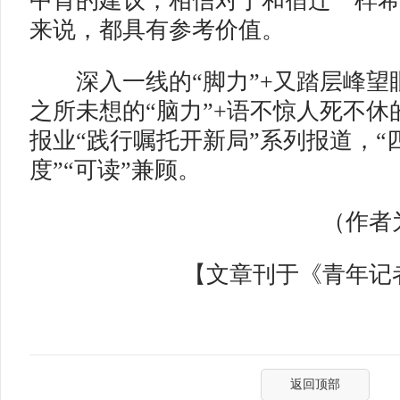
中肯的建议，相信对于和宿迁一样
来说，都具有参考价值。
深入一线的“脚力”+又踏层峰望眼
之所未想的“脑力”+语不惊人死不休
报业“践行嘱托开新局”系列报道，“
度”“可读”兼顾。
（作者为
【文章刊于《青年记者》
返回顶部