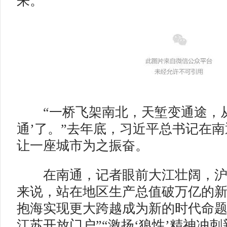
来。
“一桥飞架南北，天堑变通途，
通’了。”去年底，习近平总书记在
让一座城市为之振奋。
在南通，记者眼前大江壮阔，沪
来说，站在地区生产总值破万亿的
抱海实现更大跨越成为新的时代命题
江苏开放门户”“激扬‘狼性’精神冲刺