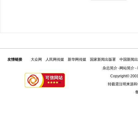
友情链接
大众网
人民网传媒
新华网传媒
国家新闻出版署
中国新闻出
杂志简介
-
网站简介
-
Copyright© 2001
转载需注明来源和
鲁