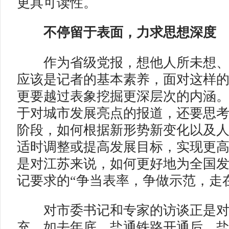
更具可读性。
不停留于表面，力求思想深度
作为省级党报，想他人所未想、
应该是记者的基本素养，面对这样
更要越过表象挖掘更深层次的内涵
于对城市发展亮点的报道，还要思考
阶段，如何根据新形势新变化以及
适时调整或提高发展目标，实现更
是对江苏来说，如何更好地为全国
记要求的“争当表率，争做示范，走
对市委书记和专家的访谈正是对
充。如去年底，盐通铁路开通后，