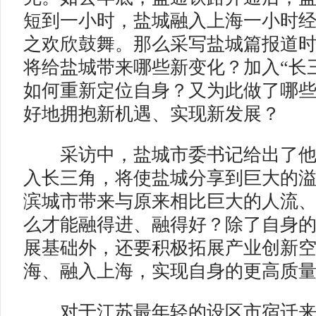
短到一小时，盐城融入上海一小时
之欢欣鼓舞。那么采写盐城篇报道
将给盐城带来哪些新变化？加入“长
如何重新定位自身？又为此做了哪
好地拥抱新机遇、实现新发展？
采访中，盐城市委书记给出了他
入长三角，将使盐城分享到巨大的
滨城市带来与原来相比巨大的人流
么才能融得进、融得好？除了自身
展基础外，还要积极拓展产业创新
海、融入上海，实现自身的更高质
对于江苏最年轻的设区市宿迁来说