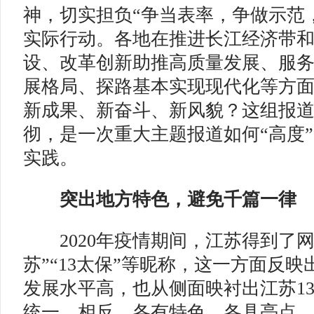
神，切实担负“争当表率，争做示范
实际行动。各地在推进长江经济带
设、改革创新助推高质量发展、服务
展格局、探路基本实现现代化等方
新成果、新奋斗、新风貌？这组报
彻，是一次重大主题报道如何“高度”
实践。
突出地方特色，避免千篇一律
2020年疫情期间，江苏得到了网友
苏”“13太保”等昵称，这一方面反
发展水平高，也从侧面映衬出江苏1
统一，相反，各有特色，各具亮点