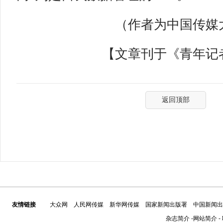
（作者为中国传媒大
【文章刊于《青年记者》
返回顶部
友情链接
大众网
人民网传媒
新华网传媒
国家新闻出版署
中国新闻出
杂志简介
-
网站简介
-