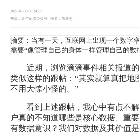
2021-07-30 08:24:25
来源：青年记者公众号
作者：詹新惠
摘要：当有一天，互联网上出现一个数字
需要“像管理自己的身体一样管理自己的数
近期，浏览滴滴事件相关报道的
类似这样的跟帖：“其实就算真把地
不用大惊小怪的。”
看到上述跟帖，我心中有点不解
户真的不知道哪些是核心数据、重
有数据意识？我们对数据及其价值