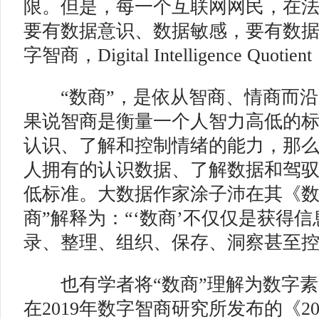
限。但是，每一个互联网网民，在
要有数据意识、数据敏感，要有数据
字智商，Digital Intelligence Quo
“数商”，是依从智商、情商而沿
果说智商是衡量一个人智力高低的
认识、了解和控制情绪的能力，那么
人拥有的认识数据、了解数据和驾
低标准。大数据作家涂子沛在其《数
商”解释为：“‘数商’不仅仅是获得
录、整理、组织、保存、洞察甚至控
也有学者将“数商”理解为数字素
在2019年数字智商研究所发布的《20