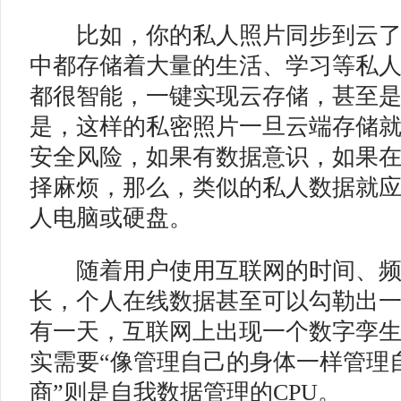
比如，你的私人照片同步到云了
中都存储着大量的生活、学习等私
都很智能，一键实现云存储，甚至
是，这样的私密照片一旦云端存储
安全风险，如果有数据意识，如果
择麻烦，那么，类似的私人数据就
人电脑或硬盘。
随着用户使用互联网的时间、频
长，个人在线数据甚至可以勾勒出
有一天，互联网上出现一个数字孪
实需要“像管理自己的身体一样管理自
商”则是自我数据管理的CPU。