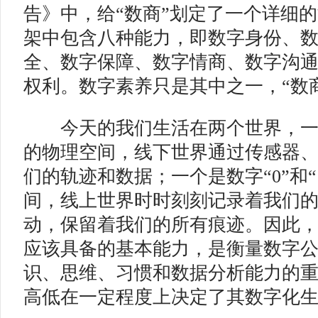
告》中，给“数商”划定了一个详细
架中包含八种能力，即数字身份、
全、数字保障、数字情商、数字沟
权利。数字素养只是其中之一，“数
今天的我们生活在两个世界，一
的物理空间，线下世界通过传感器
们的轨迹和数据；一个是数字“0”和“
间，线上世界时时刻刻记录着我们
动，保留着我们的所有痕迹。因此，
应该具备的基本能力，是衡量数字
识、思维、习惯和数据分析能力的重
高低在一定程度上决定了其数字化