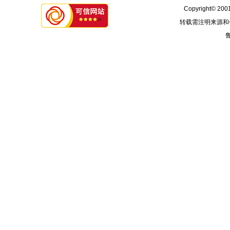
Copyright© 2001
转载需注明来源和
鲁