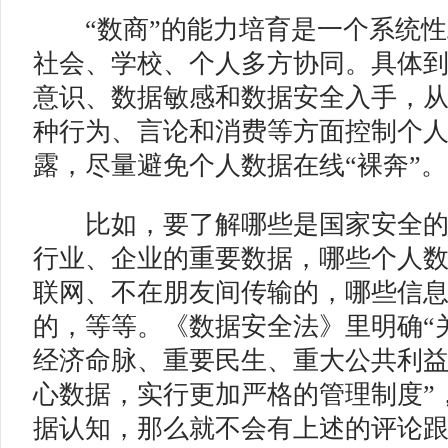
“数商”的能力培育是一个系统性
社会、学校、个人多方协同。具体
意识、数据敏感和数据安全入手，
种行为、言论和消费等方面控制个
露，尽量避免个人数据在线“裸奔”。
比如，要了解哪些是国家安全的
行业、企业的重要数据，哪些个人
联网、不在朋友间传输的，哪些信
的，等等。《数据安全法》里明确“
经济命脉、重要民生、重大公共利
心数据，实行更加严格的管理制度”
据认知，那么就不会有上述的评论