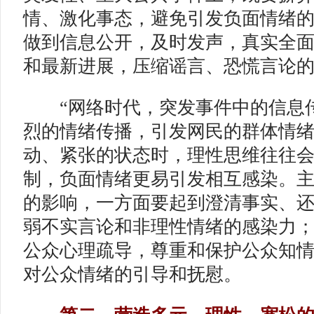
情、激化事态，避免引发负面情绪的
做到信息公开，及时发声，真实全
和最新进展，压缩谣言、恐慌言论
“网络时代，突发事件中的信息传
烈的情绪传播，引发网民的群体情绪。
动、紧张的状态时，理性思维往往
制，负面情绪更易引发相互感染。
的影响，一方面要起到澄清事实、
弱不实言论和非理性情绪的感染力
公众心理疏导，尊重和保护公众知
对公众情绪的引导和抚慰。