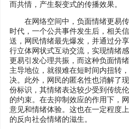
而共情，产生裂变式的传播效果。
在网络空间中，负面情绪更易传
时代，一个公共事件发生后，相关
送，网民情绪最先爆发，并通过分
行立体网状式互动交流，实现情绪
更易引发心理共振，而这种负面情
主导地位，就很难在短时间内扭转
决。此外，网民的匿名性也消解了
份标识，其情绪表达较少受到传统
的约束。在去抑制效应的作用下，
意见和情绪体验。这也在一定程度
的反向社会情绪的滋生。