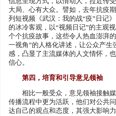
信息呈现方式，以情动人，拉近传
大局、心有大众。譬如，去年抗疫
列短视频《武汉：我的战“疫”日记
的冰冷客观，以“视频日记”的主观
个个抗疫故事，这些令人热血澎湃的
一视角”的人格化讲述，让公众产生
感，凸显了主流媒体的人文情怀，
信心。
第四，培育和引导意见领袖
相比一般受众，意见领袖接触媒
传播流程中更为活跃，他们对公共
达自己的观点和态度，其强大影响