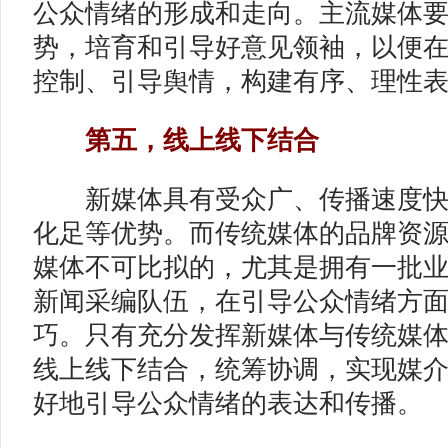
公众情绪的形成和走向。主流媒体
势，培育和引导好意见领袖，以便
控制、引导舆情，构建有序、理性
第五，线上线下结合
新媒体具有受众广、传播速度快
化足等优势。而传统媒体的品牌资
媒体不可比拟的，尤其是拥有一批
新闻采编队伍，在引导公众情绪方
巧。只有充分发挥新媒体与传统媒
线上线下结合，统筹协调，实现媒
好地引导公众情绪的表达和传播。