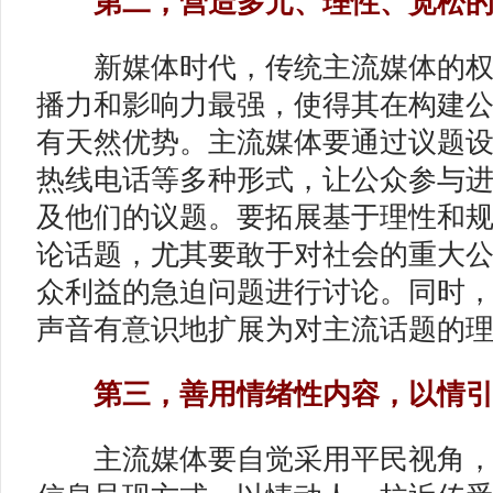
第二，营造多元、理性、宽松的
新媒体时代，传统主流媒体的权
播力和影响力最强，使得其在构建
有天然优势。主流媒体要通过议题
热线电话等多种形式，让公众参与
及他们的议题。要拓展基于理性和
论话题，尤其要敢于对社会的重大
众利益的急迫问题进行讨论。同时
声音有意识地扩展为对主流话题的
第三，善用情绪性内容，以情引
主流媒体要自觉采用平民视角，