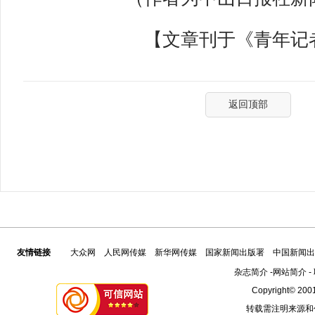
【文章刊于《青年记者》
返回顶部
友情链接
大众网
人民网传媒
新华网传媒
国家新闻出版署
中国新闻出
杂志简介
-
网站简介
-
Copyright© 2001
转载需注明来源和