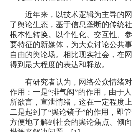
近年来，以技术逻辑为主导的网
了舆论生态，基于信息垄断的传统
根本性转换。以个性化、交互性、
要特征的新媒体，为大众讨论公共
自由的舆论场。相比现实社会，在
得到最大程度的表达和释放。
有研究者认为，网络公众情绪对
作用：一是“排气阀”的作用，由于
所欲言，宣泄情绪，这在一定程度
二是起到了“舆论镜子”的作用，即
方便地了解到社会的舆论焦点、倾