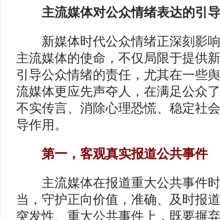
主流媒体对公众情绪表达的
引
新媒体时代公众情绪正深刻影响
主流媒体的使命，不仅局限于提供
引导公众情绪的责任，尤其在一些
流媒体更应先声夺人，在满足公众
不实传言、消除心理恐慌、稳定社
导作用。
第一，客观真实报道公共事件
主流媒体在报道重大公共事件时
当，守护正向价值，准确、及时报
突发性、重大公共事件上，既要摒