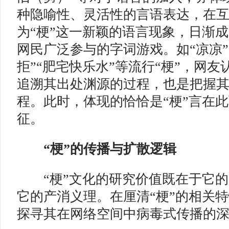
种隐喻性、灵活性的言语表达，在
为“梗”这一新颖的语言现象，日渐
网民广泛参与的字词游戏。如“凉凉”
拒”“肥宅快乐水”等流行“梗”，网
追溯其出处渊源的过程，也是把握
程。此时，体现的恰恰是“梗”言在
征。
“梗”的传播与扩散逻辑
“梗”文化的研究价值既在于它的
它的产消义理。在厘清“梗”的相关
探寻其在网络空间中病毒式传播的