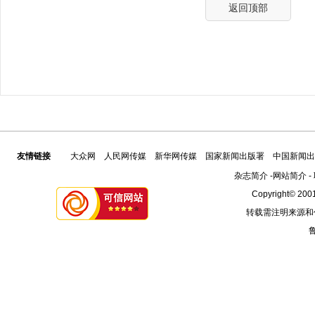
返回顶部
友情链接
大众网
人民网传媒
新华网传媒
国家新闻出版署
中国新闻出
杂志简介
-
网站简介
-
Copyright© 2001
转载需注明来源和
鲁