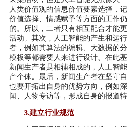
人类价值观的信息价值要素选择，
价值选择、情感赋予等方面的工作
的。所以，二者只有相互配合才能
活动。其次，人工智能的产生和运
者，例如其算法的编辑、大数据的
模板等都需要人来进行设计。在此
新闻生产者是相辅相成的，人工智
产个体。最后，新闻生产者在坚守自
也要开拓出自身的优势方向，例如
闻、人物专访等，形成自身的报道
3.建立行业规范