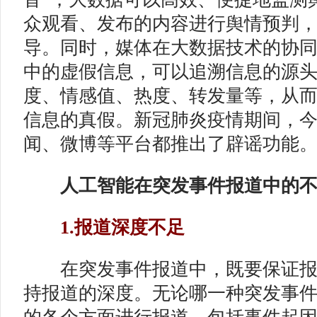
众观看、发布的内容进行舆情预判
导。同时，媒体在大数据技术的协
中的虚假信息，可以追溯信息的源
度、情感值、热度、转发量等，从
信息的真假。新冠肺炎疫情期间，
闻、微博等平台都推出了辟谣功能
人工智能在突发事件报道中的不
1.报道深度不足
在突发事件报道中，既要保证报
持报道的深度。无论哪一种突发事