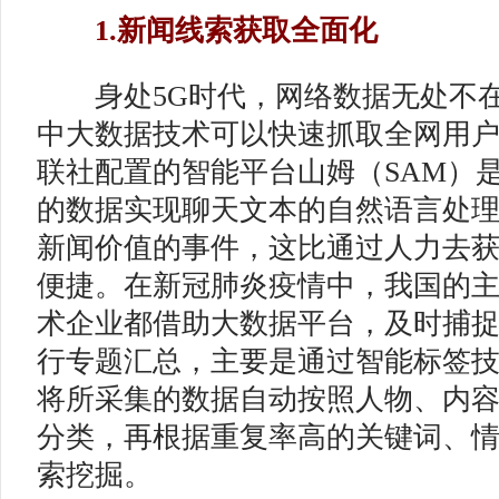
1.新闻线索获取全面化
身处5G时代，网络数据无处不在
中大数据技术可以快速抓取全网用户
联社配置的智能平台山姆（SAM）
的数据实现聊天文本的自然语言处理
新闻价值的事件，这比通过人力去
便捷。在新冠肺炎疫情中，我国的
术企业都借助大数据平台，及时捕
行专题汇总，主要是通过智能标签
将所采集的数据自动按照人物、内
分类，再根据重复率高的关键词、
索挖掘。