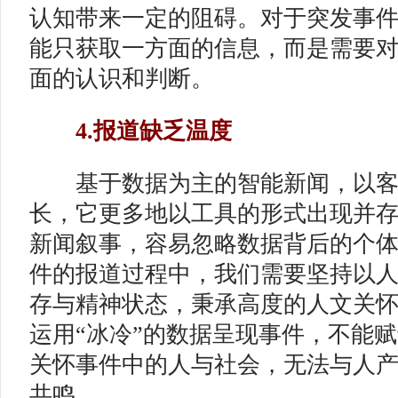
认知带来一定的阻碍。对于突发事
能只获取一方面的信息，而是需要
面的认识和判断。
4.报道缺乏温度
基于数据为主的智能新闻，以客
长，它更多地以工具的形式出现并
新闻叙事，容易忽略数据背后的个
件的报道过程中，我们需要坚持以
存与精神状态，秉承高度的人文关
运用“冰冷”的数据呈现事件，不能赋
关怀事件中的人与社会，无法与人
共鸣。