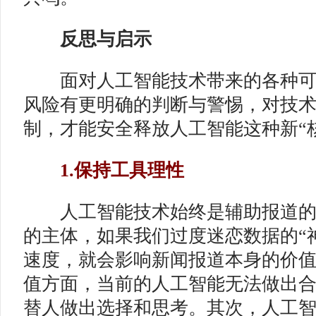
反思与启示
面对人工智能技术带来的各种可
风险有更明确的判断与警惕，对技
制，才能安全释放人工智能这种新“
1.保持工具理性
人工智能技术始终是辅助报道的
的主体，如果我们过度迷恋数据的“
速度，就会影响新闻报道本身的价
值方面，当前的人工智能无法做出
替人做出选择和思考。其次，人工