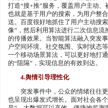
打造“搜+推”服务，覆盖用户主动
也就是基于用户的搜索，为用户整
送。百度很好地抓住了用户主动搜索
像”，然后利用算法进行二次信息流
的传播效果。当智能算法融入突发
户空间环境、社交氛围、实时状态
一个移动场景算法，可以更好地打
的“阻隔”，实现信息的有效到达。
4.舆情引导理性化
突发事件中，公众的情绪往往更
也呈现出爆发式增长。面对社会各个
音”，大数据可以高效、便捷地监测