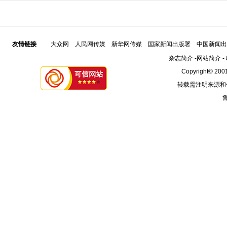
友情链接
大众网
人民网传媒
新华网传媒
国家新闻出版署
中国新闻出
杂志简介
-
网站简介
-
Copyright© 2001
转载需注明来源和
鲁