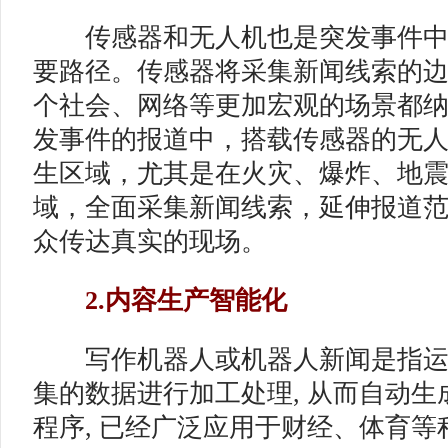
传感器和无人机也是突发事件中
要路径。传感器将采集新闻线索的
个社会、网络等更加宏观的场景都
发事件的报道中，搭载传感器的无
生区域，尤其是在火灾、爆炸、地
域，全面采集新闻线索，延伸报道
众传达真实的现场。
2.内容生产智能化
写作机器人或机器人新闻是指运
集的数据进行加工处理, 从而自动
程序, 已经广泛应用于财经、体育