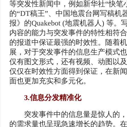
等突发性新闻中，例如新华社“快笔
的“DT稿王”、中国地震台网写稿机
报》的Quakebot (地震机器人) 
内容的能力与突发事件的特性相符
的报道中保证最强的时效性。随着
展，对于突发事件的信息生产模式
仅有图文形式，还有视频、动图以
仅仅在时效性方面得到保证，在新
面也更加充实和多元化。
3.信息分发精准化
突发事件中的信息量是惊人的，
的需求量也呈现急速增长的趋势。在