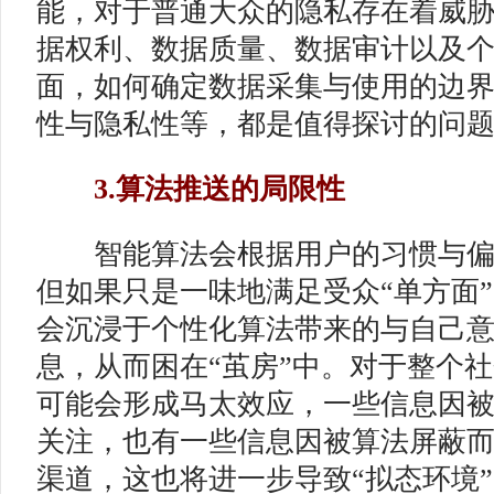
能，对于普通大众的隐私存在着威
据权利、数据质量、数据审计以及
面，如何确定数据采集与使用的边
性与隐私性等，都是值得探讨的问
3.算法推送的局限性
智能算法会根据用户的习惯与偏
但如果只是一味地满足受众“单方面
会沉浸于个性化算法带来的与自己
息，从而困在“茧房”中。对于整个
可能会形成马太效应，一些信息因
关注，也有一些信息因被算法屏蔽
渠道，这也将进一步导致“拟态环境