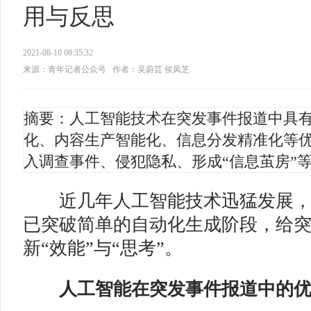
用与反思
2021-08-10 08:35:32
来源：青年记者公众号
作者：吴蔚芸 侯凤芝
摘要：人工智能技术在突发事件报道中具
化、内容生产智能化、信息分发精准化等
入调查事件、侵犯隐私、形成“信息茧房”
近几年人工智能技术迅猛发展，
已突破简单的自动化生成阶段，给
新“效能”与“思考”。
人工智能在突发事件报道中的优