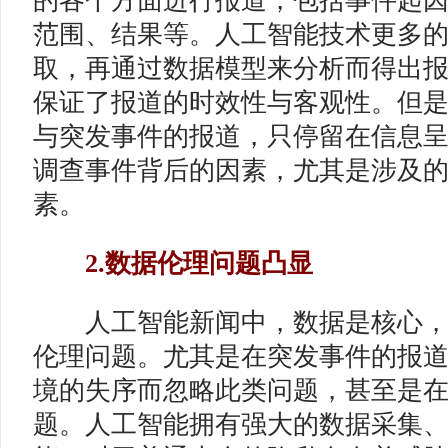
的各个方面进行报道，包括事件起
范围、结果等。人工智能技术更多
取，再通过数据模型来分析而得出
保证了报道的时效性与客观性。但
与突发事件的报道，只停留在信息
调查事件背后的因素，尤其是涉及
素。
2.数据伦理问题凸显
人工智能新闻中，数据是核心，
伦理问题。尤其是在突发事件的报
境的失序而忽略此类问题，甚至是
题。人工智能拥有强大的数据采集