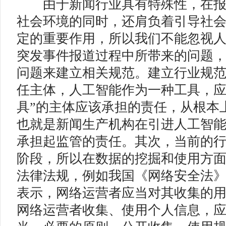
由于新闻行业具有特殊性，在报
社会环境的同时，还肩负着引导社
定的重要作用，所以我们不能忽视
突发事件报道过程中所带来的问题
问题来建立相关规范。建立行业规
任主体，人工智能作为一种工具，应
具”的主体应该承担的责任，从根本
也就是新闻生产机构在引进人工智
承担起监管的责任。其次，当前的
阶段，所以在数据的挖掘和使用方
法律法规，例如我国《网络安全法
表示，网络运营者应当对其收集的
网络运营者收集、使用个人信息，