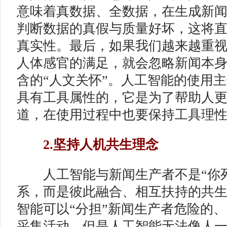
意味着真数据、全数据，在生成新
判断数据的真假与质量好坏，这将
真实性。最后，如果我们越来越重
人体感官的满足，就会忽略新闻本
含的“人文关怀”。人工智能的使用
具有工具属性的，它是为了帮助人
道，在使用过程中也要保持工具理
2.坚持人机共生理念
人工智能与新闻生产者不是“你死
系，而是彼此融合、相互扶持的共
智能可以“分担”新闻生产者危险的
采集活动，但是人工智能无法像人