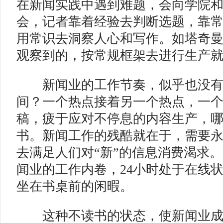
在新闻实践中遇到难题，会向学院
会，记者靠着经验去判断选题，靠
用常识去洞察人心和写作。如塔奇
观察到的，按常规框架去进行生产
新闻业的工作节奏，似乎也没有
间？一个热点接着另一个热点，一
稿，疲于应对不停息的内容生产，
书。新闻工作的残酷就在于，需要
去满足人们对“新”的信息消费渴求
闻业的工作内卷，24小时处于在线
坐在书桌前的闲暇。
这种不读书的状态，使新闻业成