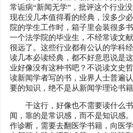
常诟病“新闻无学”，批评这个行业
现在没几本值得看的经典，没多少
院的学生工作时，箱子里会装很多
一个法学院的毕业生，不经常读文
很远了。这些行业都有公认的学科
读几本必读经典，都不好意思说是
业好像没有这种书吧？不说读文史
读新闻学者写的书，业界人士普遍
要的知识，绝不是从新闻学理论书
干这行，好像也不需要读什么书
闻，靠的是常识感，而不是知识感
作诊断，需要去翻医学书籍，向医