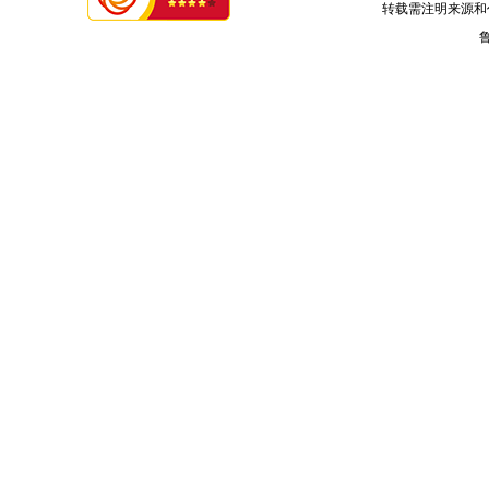
转载需注明来源和
鲁