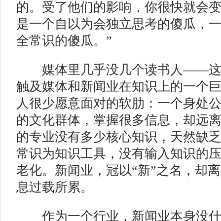
的。受了他们的影响，你很快就会
是一个自以为会独立思考的傻瓜，
全常识的傻瓜。”
媒体里几乎没几个读书人——这
触及媒体和新闻业在知识上的一个
人很少愿意面对的软肋：一个身处
的文化群体，掌握很多信息，却远
的专业没有多少核心知识，天然缺
常识为知识工具，没有输入知识的
老化。新闻业，冠以“新”之名，却离
息过载所累。
作为一个行业，新闻业本身没什