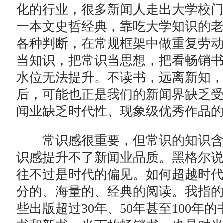
化的行业，很多新闻人走出大学校
一本文史哲经典，靠吃大学知识的
各种判断，在常规框架中做重复劳
当知识，把常识当思想，把看畅销
水位无法提升。不读书，远离新知
后，可能也正是我们的新闻界缺乏
闻业缺乏时代性、现象级优秀作品
常识感很重要，但常识的知识含
识感提升不了新闻业品质。黑格尔
往不过是时代的偏见。如何超越时
分的、海量的、经典的阅读。我指
些出版超过30年、50年甚至100年