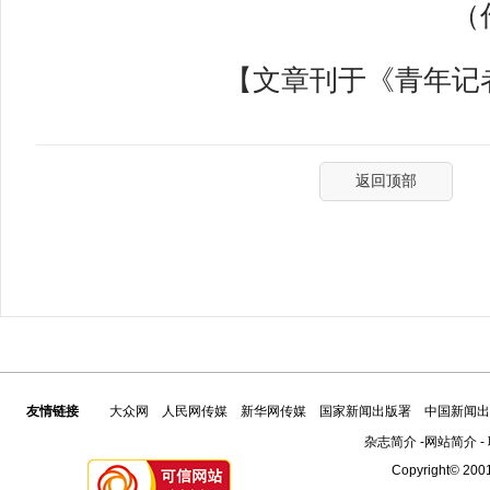
（作
【文章刊于《青年记者》
返回顶部
友情链接
大众网
人民网传媒
新华网传媒
国家新闻出版署
中国新闻出
杂志简介
-
网站简介
-
Copyright© 2001