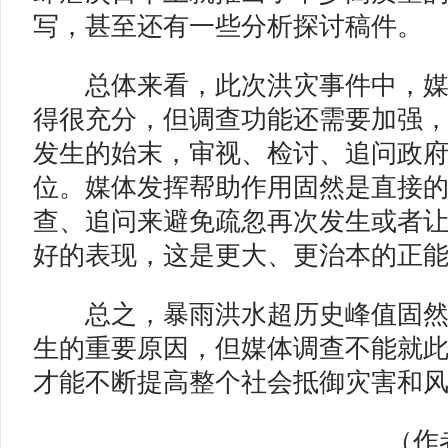
写，甚至还有一些分析探讨稿件。
总体来看，此次洪灾事件中，媒
得很充分，但调查功能还需要加强
发生的始末，审视、检讨、追问政
位。媒体发挥帮助作用固然是直接
查、追问来避免疏忽再次发生或者
好的表现，这是更大、更治本的正
总之，暴雨洪水超历史峰值固然
生的重要原因，但媒体调查不能就
才能不断提高整个社会抵御灾害和
（作者