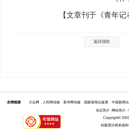
【文章刊于《青年记者》
返回顶部
友情链接
大众网
人民网传媒
新华网传媒
国家新闻出版署
中国新闻出
杂志简介
-
网站简介
-
Copyright© 2001
转载需注明来源和