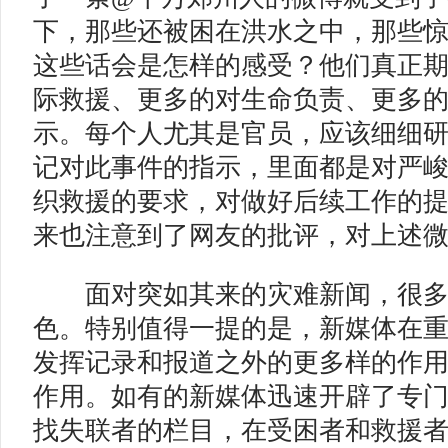
下，那些还被困在洪水之中，那些
这些话会是怎样的感受？他们真正
际救援、更多的对生命负责、更多
示。每个人尤其是官员，应该细细
记对此事件的指示，里面都是对严
织救援的要求，对做好后续工作的提
来也注意到了网友的批评，对上述
面对突如其来的灾难新闻，很多
色。特别值得一提的是，新媒体在
发挥记录和报道之外的更多样的作用
作用。如有的新媒体迅速开辟了专
找失联者的栏目，在受困者和救援