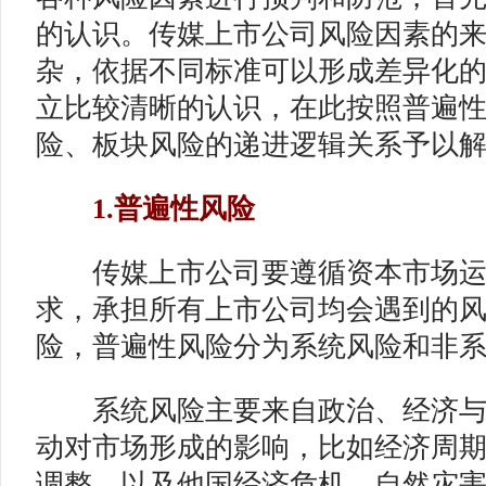
的认识。传媒上市公司风险因素的
杂，依据不同标准可以形成差异化
立比较清晰的认识，在此按照普遍
险、板块风险的递进逻辑关系予以
1.普遍性风险
传媒上市公司要遵循资本市场运
求，承担所有上市公司均会遇到的
险，普遍性风险分为系统风险和非
系统风险主要来自政治、经济与
动对市场形成的影响，比如经济周
调整，以及他国经济危机、自然灾