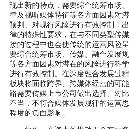
现出新的特点，需要综合统筹市场
律及视听媒体特征等各方面因素对
预判、对现行风险进行有效控制；
律的特殊性要求，在与不同类型传
接的过程中也会使传统的运营风险
要综合统筹市场、传媒、融合发展
等各方面因素对潜在的风险进行科
进行有效控制。在深度融合发展过
板块将面临跨界、跨媒体经营的可
路需要传媒上市公司做出选择、对
不当，不符合媒体发展规律的运营
程度的负面影响。