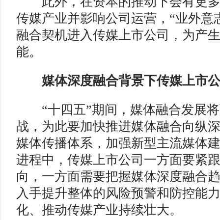
此外，在资本的推动下会有更多
传媒产业并影响公司运营，“业外意
融合契机进入传媒上市公司，为产
能。
媒体深度融合背景下传媒上市公
“十四五”期间，媒体融合发展将
战，为此要加快推进媒体融合向纵
媒体传播体系，加强新型主流媒体建设
进程中，传媒上市公司一方面要紧
向，一方面需要把握媒体深度融合
入手提升整体的风险预警和防控能
化、推动传媒产业持续壮大。