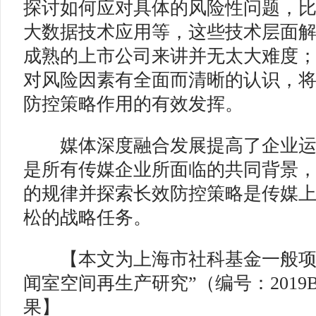
探讨如何应对具体的风险性问题，
大数据技术应用等，这些技术层面
成熟的上市公司来讲并无太大难度
对风险因素有全面而清晰的认识，
防控策略作用的有效发挥。
媒体深度融合发展提高了企业运
是所有传媒企业所面临的共同背景
的规律并探索长效防控策略是传媒
松的战略任务。
【本文为上海市社科基金一般项目
闻室空间再生产研究”（编号：2019B
果】