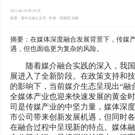
2021-08-18 08:16:39
来源：青年记者公众号
作者：巩晓亮 刘峰
摘要：在媒体深度融合发展背景下，传媒
遇，但也面临更为复杂的风险。
随着媒介融合实践的深入，我国
展进入了全新阶段。在政策支持和
的影响下，当前媒介生态呈现出“融合
全媒体产业也迎来快速发展的黄金时期
司是传媒产业的中坚力量，媒体深
市公司带来创新发展机遇，但同时
在融合过程中呈现新的特点。媒体