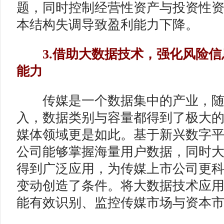
题，同时控制经营性资产与投资性
本结构失调导致盈利能力下降。
3.借助大数据技术，强化风险信
能力
传媒是一个数据集中的产业，随
入，数据类别与容量都得到了极大
媒体领域更是如此。基于新兴数字
公司能够掌握海量用户数据，同时
得到广泛应用，为传媒上市公司更
变动创造了条件。将大数据技术应
能有效识别、监控传媒市场与资本