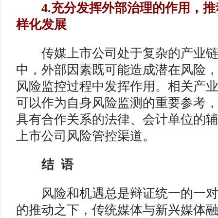
4.充分发挥外部治理的作用，推
样化发展
传媒上市公司处于复杂的产业链
中，外部因素既可能造成潜在风险
风险监控过程中发挥作用。相关产
可以作为自身风险监测的重要参考
具有合作关系的法律、会计单位的
上市公司风险管控渠道。
结 语
风险和机遇总是辩证统一的一对
的推动之下，传统媒体与新兴媒体