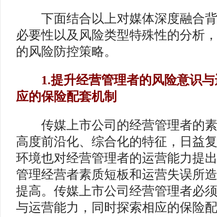
下面结合以上对媒体深度融合背
必要性以及风险类型特殊性的分析
的风险防控策略。
1.提升经营管理者的风险意识与
应的保险配套机制
传媒上市公司的经营管理者的素
高度前沿化、综合化的特征，日益
环境也对经营管理者的运营能力提
管理经营者素质短板和运营失误所
提高。传媒上市公司经营管理者必
与运营能力，同时探索相应的保险