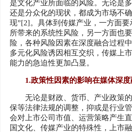
是文化产业所面临的风险。无论是
还是分众化的现状，都成为市场不
现”[2]。具体到传媒产业，一方面
所带来的系统性风险，另一方面也
险，各种风险因素在深度融合过程
多元化风险诱因相互交织，传媒上
能力的急迫性更加凸显。
1.政策性因素的影响在媒体深度
无论是财政、货币、产业政策的
保等法律法规的调整，抑或是行业
会对上市公司市值、运营策略产生
国文化、传媒产业的特殊性，上市