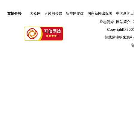
友情链接
大众网
人民网传媒
新华网传媒
国家新闻出版署
中国新闻出
杂志简介
-
网站简介
-
Copyright© 2001
转载需注明来源和
鲁