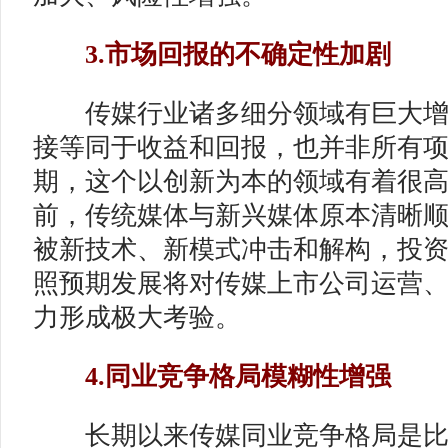
3.市场回报的不确定性加剧
传媒行业诸多细分领域有巨大增
接等同于收益和回报，也并非所有
期，这个以创新为本的领域有着很
前，传统媒体与新兴媒体原本清晰
被新技术、新模式冲击和解构，投
照预期发展将对传媒上市公司运营
力形成极大考验。
4.同业竞争格局模糊性增强
长期以来传媒同业竞争格局是比