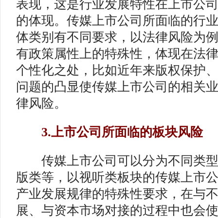
表现，这是行业发展特性在上市公
的体现。传媒上市公司所面临的行
体类别有不同要求，以法律风险为
有政策属性上的特殊性，体现在法
个性化之处，比如近年来版权保护
问题的凸显使传媒上市公司的相关
律风险。
3.上市公司所面临的板块风险
传媒上市公司可以分为不同类型
版类等，以视听类板块的传媒上市
产业发展规律的特殊性要求，在与
展、与资本市场对接的过程中也会