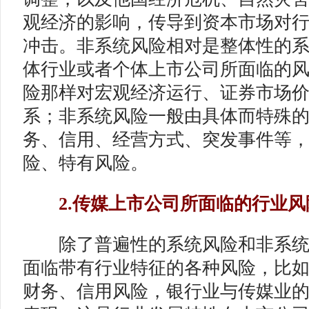
观经济的影响，传导到资本市场对
冲击。非系统风险相对是整体性的
体行业或者个体上市公司所面临的
险那样对宏观经济运行、证券市场
系；非系统风险一般由具体而特殊
务、信用、经营方式、突发事件等
险、特有风险。
2.传媒上市公司所面临的行业风
除了普遍性的系统风险和非系统
面临带有行业特征的各种风险，比
财务、信用风险，银行业与传媒业