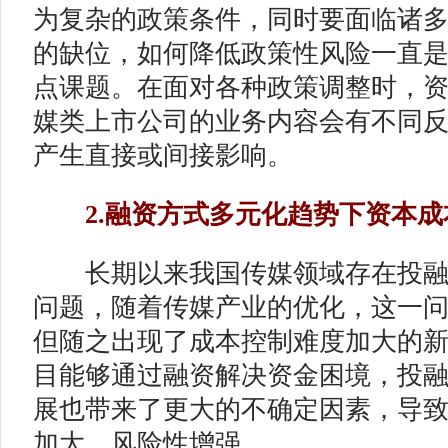
为复杂的政策条件，同时要面临诸
的缺位，如何降低政策性风险一直
点课题。在面对各种政策调整时，
媒类上市公司的业务内容会有不同
产生直接或间接影响。
2.融资方式多元化趋势下资本成
长期以来我国传媒领域存在投融
问题，随着传媒产业的优化，这一
但随之出现了成本控制难度加大的
目能够通过融资解决资金困境，投
展也带来了更大的不确定因素，导
加大、风险性增强。