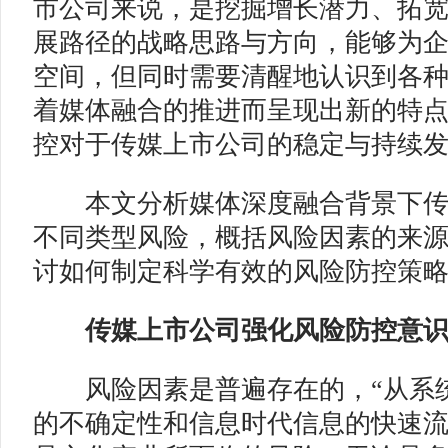
市公司来说，是挖掘增长潜力、拓
展路径的战略思路与方向，能够为
空间，但同时需要清醒地认识到各
着媒体融合的推进而呈现出新的特
控对于传媒上市公司的稳定与持续
本文分析媒体深度融合背景下传
不同类型风险，概括风险因素的来
讨如何制定科学有效的风险防控策
传媒上市公司强化风险防控意识
风险因素是普遍存在的，“从系统
的不确定性和信息时代信息的快速