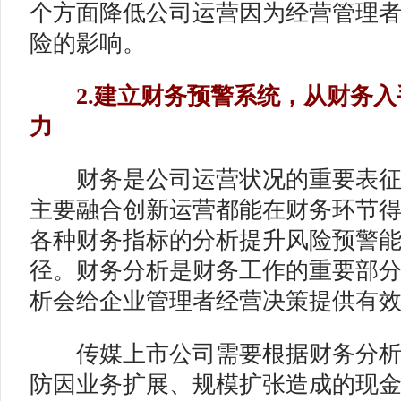
个方面降低公司运营因为经营管理
险的影响。
2.建立财务预警系统，从财务入
力
财务是公司运营状况的重要表征
主要融合创新运营都能在财务环节
各种财务指标的分析提升风险预警
径。财务分析是财务工作的重要部
析会给企业管理者经营决策提供有效的
传媒上市公司需要根据财务分析
防因业务扩展、规模扩张造成的现