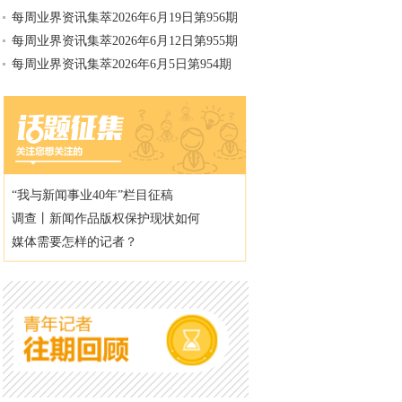
每周业界资讯集萃2026年6月19日第956期
每周业界资讯集萃2026年6月12日第955期
每周业界资讯集萃2026年6月5日第954期
“我与新闻事业40年”栏目征稿
调查丨新闻作品版权保护现状如何
媒体需要怎样的记者？