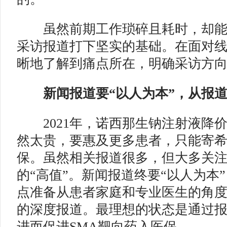
虽然前期工作琐碎且耗时，却能
采访报道打下坚实的基础。在面对
晰地了解到痛点所在，明确采访方
新闻报道要“以人为本”，从报道“
2021年，诺西那生钠注射液降价
然太贵，要惠及更多患者，只能寄
保。虽然相关报道很多，但大多关
的“高值”。新闻报道终要“以人为本
点准备从患者家庭和专业医生的角
的深度报道。最理想的状态是通过
进而促进SMA靶向药入医保。