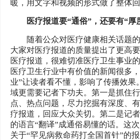
暖，用文字和视频的形式做了整体
医疗报道要“通俗”，还要有“厚度
随着公众对医疗健康相关话题的
大家对医疗报道的质量提出了更高
医疗报道，很难切准医疗卫生事业
医疗卫生行业中有价值的新闻很多，
业”让读者看不懂，影响了传播效果
域更需要记者下功夫。第一是抓住
点、热点问题，尽力挖掘有深度、
疗报道，回应大众关切。第二是记
的语言“翻译”成通俗易懂的话。这次
关于“罕见病救命药打全国首针”的