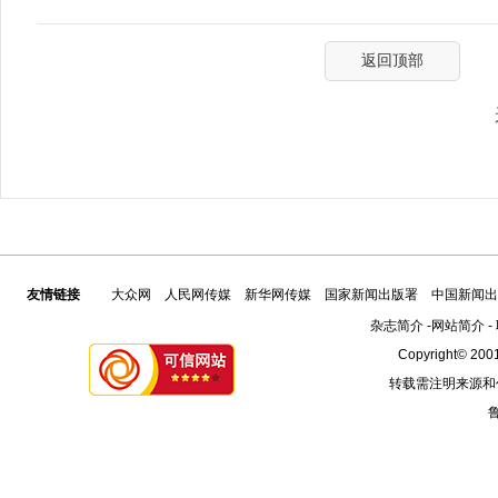
返回顶部
友情链接
大众网
人民网传媒
新华网传媒
国家新闻出版署
中国新闻出
杂志简介
-
网站简介
-
Copyright© 2001
转载需注明来源和
鲁