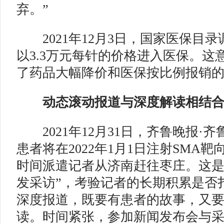
弃。”
2021年12月3日，国家医保目
以3.3万元每针的价格进入医保。这
了药品大幅降价和医保按比例报销
动态滚动报道与深度解读相结合，
2021年12月31日，齐鲁晚报·齐
患者将在2022年1月1日注射SMA
时间派遣记者从济南赶往枣庄。这是
发采访”，考验记者的长期积累是否
深度报道，既要有患者的故事，又
读。时间紧张，参加新闻发布会与