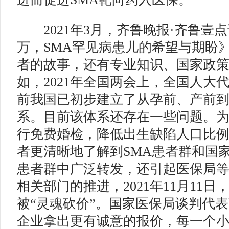
2021年3月，齐鲁晚报·齐鲁壹点
万，SMA罕见病患儿的希望与期盼
者的故事，还有专业知识、国家政
如，2021年全国两会上，全国人大
前我国已初步建立了从孕前、产前
系。目前该体系还存在一些问题。
行免费婚检，降低出生缺陷人口比
者更清晰地了解到SMA患者群和国
患者群中广泛转发，还引起医保局
相关部门的推进，2021年11月11
被“灵魂砍价”。国家医保局谈判代表
企业拿出更有诚意的报价，每一个