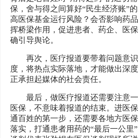
保，舍与得之间算好“民生经济账”
高医保基金运行风险？会否影响药
挥桥梁作用，促进患者、药企、医
确引导舆论。
再次，医疗报道要带着问题意识
度，将热点实际落地，才能做出深
正承担起媒体的社会责任。
最后，做医疗报道还需要注意一
医保，不意味着报道的结束。进医
通百姓的第一步，还需要各地方医
落实，打通患者用药的“最后一公里