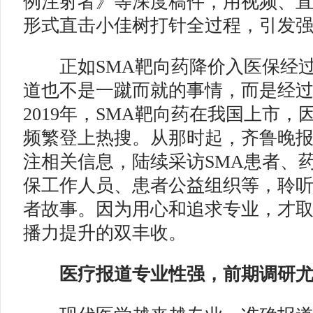
例注射者》等深度稿件，用视频、
形式直击小佳树打针全过程，引发
正如SMA靶向药降价入医保经过
道也不是一蹴而就的事情，而是经
2019年，SMA靶向药在我国上市，
频繁登上热搜。从那时起，齐鲁晚报
注相关信息，陆续采访SMA患者、
保工作人员、患者公益组织等，聆
者故事。因为用心和追求专业，才
播力提升的双丰收。
医疗报道专业性强，前期调研尤