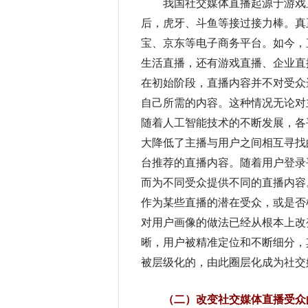
我国社交媒体直播起源于游戏直
后，虎牙、斗鱼等接过接力棒。真
宝、京东等电子商务平台。如今，
生活直播，还有游戏直播、企业直
在初始阶段，直播内容并不对受众
自己所需的内容。这种情况无论对
随着人工智能技术的不断发展，各
大降低了主播与用户之间相互寻找
台推荐的直播内容。随着用户登录
而为不同受众提供不同的直播内容
作为某些直播的潜在受众，或是否
对用户画像的做法已经从根本上改
晰，用户被精准定位和不断细分，
被层级化的，由此圈层化成为社交媒
（二）改变社交媒体直播受众