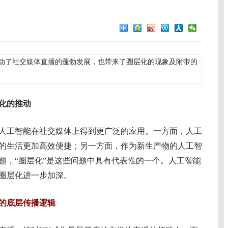
动了社交媒体直播的蓬勃发展，也带来了圈层化的现象及附带的
化
的推动
工智能在社交媒体上得到更广泛的应用。一方面，人工
的生活更加高效便捷；另一方面，作为新生产物的人工智
题，“圈层化”是这些问题中具有代表性的一个。人工智能
圈层化进一步加深。
的底层传播逻辑