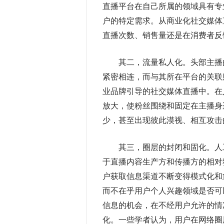
直播平台在自己所属的领域具有专
户的特定需求。从商业化社交媒体
直播次数、销售量还是在消费者反
其二，流量私人化。头部主播的
紧密相连，而与其所在平台的关联
业品牌引导的社交媒体直播中。在
放大，使粉丝围绕和固定在主播身
少，甚至出现彼此漠视、相互攻击
其三，圈层的封闭和固化。人工
于直播内容生产方和传播方的相对
户获取信息渠道不断变得模式化和
而不在乎用户个人兴趣领域是否可
信息的机会，在不经用户允许的情
化。一些学者认为，用户在网络圈