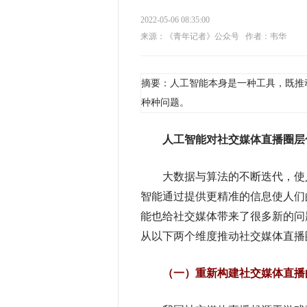
2022-05-06 08:35:00
来源：《青年记者》公众号
作者：韦华
摘要：人工智能本身是一种工具，既推
种种问题。
人工智能对社交媒体直播圈层
大数据与算法的不断迭代，使人
智能通过提供更精准的信息使人们
能也给社交媒体带来了很多新的问
从以下两个维度推动社交媒体直播
（一）重新构建社交媒体直播