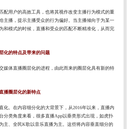
配用户的高效工具，也将其视作改变主播行为模式的重
给主播，提示主播受众的行为偏好。当主播倾向于为某一
为和模式的时候，直播和受众的匹配不断精准化，从而完
层化的特点及带来的问题
媒体直播圈层化的进程，由此而来的圈层化具有新的特
直播圈层化的新特点
。在内容细分化的大背景下，从2016年以来，直播内
台分类角度来看，很多直播App以垂类形式出现，如虎扑
为主、全民K歌以音乐直播为主。这些将内容垂直细分的