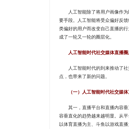
人工智能除了将用户画像作为匹
要手段。人工智能将受众偏好反馈
类偏好的用户而改变自己直播的行
成了一轮又一轮的圈层化。
人工智能时代社交媒体直播
圈
人工智能时代的到来推动了社交
点，也带来了新的问题。
（一）人工智能时代社交媒体
其一，直播平台和直播内容垂直化
容垂直化的趋势越来越明显。从平
以体育直播为主、斗鱼以游戏直播